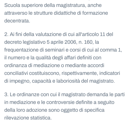
Scuola superiore della magistratura, anche
attraverso le strutture didattiche di formazione
decentrata.
2. Ai fini della valutazione di cui all'articolo 11 del
decreto legislativo 5 aprile 2006, n. 160, la
frequentazione di seminari e corsi di cui al comma 1,
il numero e la qualità degli affari definiti con
ordinanza di mediazione o mediante accordi
conciliativi costituiscono, rispettivamente, indicatori
di impegno, capacità e laboriosità del magistrato.
3. Le ordinanze con cui il magistrato demanda le parti
in mediazione e le controversie definite a seguito
della loro adozione sono oggetto di specifica
rilevazione statistica.