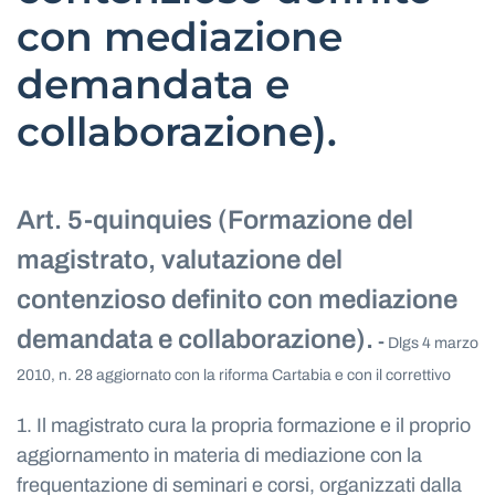
con mediazione
demandata e
collaborazione).
Art. 5-quinquies (Formazione del
magistrato, valutazione del
contenzioso definito con mediazione
demandata e collaborazione).
-
Dlgs 4 marzo
2010, n. 28 aggiornato con la riforma Cartabia e con il correttivo
1. Il magistrato cura la propria formazione e il proprio
aggiornamento in materia di mediazione con la
frequentazione di seminari e corsi, organizzati dalla