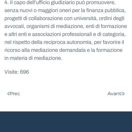
4. Il capo dell'ufficio giudiziario può promuovere,
senza nuovi o maggiori oneri per la finanza pubblica,
progetti di collaborazione con università, ordini degli
avvocati, organismi di mediazione, enti di formazione
e altri enti e associazioni professionali e di categoria,
nel rispetto della reciproca autonomia, per favorire il
ricorso alla mediazione demandata e la formazione
in materia di mediazione.
Visite: 696
Prec
Avanti