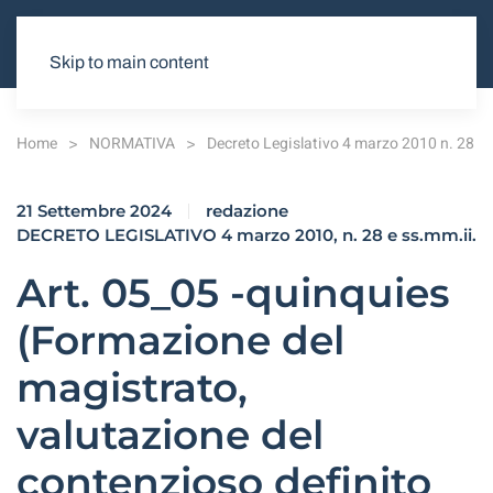
Skip to main content
Home
NORMATIVA
Decreto Legislativo 4 marzo 2010 n. 28
21 Settembre 2024
redazione
DECRETO LEGISLATIVO 4 marzo 2010, n. 28 e ss.mm.ii.
Art. 05_05 -quinquies
(Formazione del
magistrato,
valutazione del
contenzioso definito