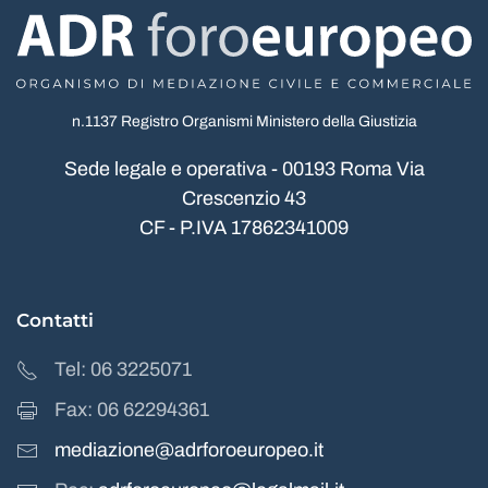
n.1137 Registro Organismi Ministero della Giustizia
Sede legale e operativa - 00193 Roma Via
Crescenzio 43
CF - P.IVA 17862341009
Contatti
Tel: 06 3225071
Fax: 06 62294361
mediazione@adrforoeuropeo.it