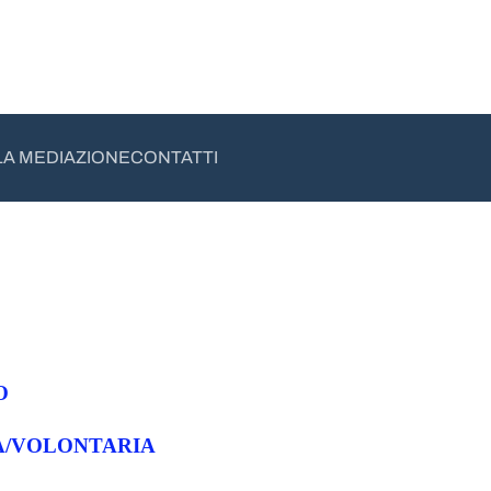
LA MEDIAZIONE
CONTATTI
O
A/VOLONTARIA