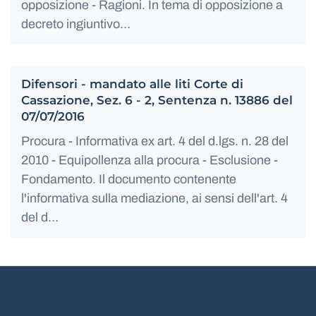
opposizione - Ragioni. In tema di opposizione a
decreto ingiuntivo…
Difensori - mandato alle liti Corte di
Cassazione, Sez. 6 - 2, Sentenza n. 13886 del
07/07/2016
Procura - Informativa ex art. 4 del d.lgs. n. 28 del
2010 - Equipollenza alla procura - Esclusione -
Fondamento. Il documento contenente
l'informativa sulla mediazione, ai sensi dell'art. 4
del d…