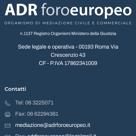
n.1137 Registro Organismi Ministero della Giustizia
Sede legale e operativa - 00193 Roma Via
Crescenzio 43
CF - P.IVA 17862341009
Contatti
Tel: 06 3225071
Fax: 06 62294361
mediazione@adrforoeuropeo.it