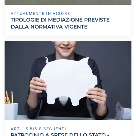
ATTUALMENTE IN VIGORE
TIPOLOGIE DI MEDIAZIONE PREVISTE
DALLA NORMATIVA VIGENTE
ART. 15 BIS E SEGUENTI
PATROCINIO A SPESE DELLO STATO -