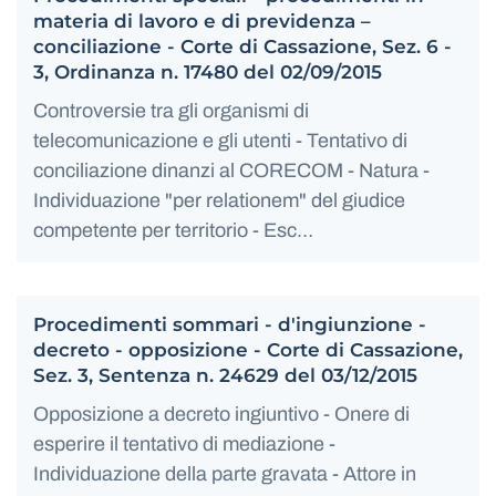
materia di lavoro e di previdenza –
conciliazione - Corte di Cassazione, Sez. 6 -
3, Ordinanza n. 17480 del 02/09/2015
Controversie tra gli organismi di
telecomunicazione e gli utenti - Tentativo di
conciliazione dinanzi al CORECOM - Natura -
Individuazione "per relationem" del giudice
competente per territorio - Esc…
Procedimenti sommari - d'ingiunzione -
decreto - opposizione - Corte di Cassazione,
Sez. 3, Sentenza n. 24629 del 03/12/2015
Opposizione a decreto ingiuntivo - Onere di
esperire il tentativo di mediazione -
Individuazione della parte gravata - Attore in