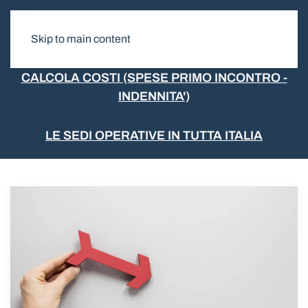
Skip to main content
CALCOLA COSTI (SPESE PRIMO INCONTRO -
INDENNITA')
LE SEDI OPERATIVE IN TUTTA ITALIA