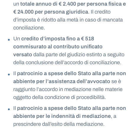
un
totale annuo di € 2.400 per persona fisica e
€ 24.000 per persona giuridica
. Il credito
d’imposta è ridotto alla metà in caso di mancata
conciliazione.
Un
credito d’imposta fino a € 518
commisurato al contributo unificato
versato
dalla parte del giudizio estinto a seguito
della conclusione dell’accordo di conciliazione.
Il
patrocinio a spese dello Stato alla parte non
abbiente per l’assistenza dell’avvocato
se è
raggiunto l’accordo in mediazione nelle materie
oggetto della condizione di procedibilità.
Il
patrocinio a spese dello Stato alla parte non
abbiente per le indennità di mediazione
, a
prescindere dall’esito della mediazione.