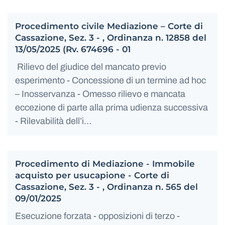
Procedimento civile Mediazione – Corte di
Cassazione, Sez. 3 - , Ordinanza n. 12858 del
13/05/2025 (Rv. 674696 - 01
Rilievo del giudice del mancato previo
esperimento - Concessione di un termine ad hoc
– Inosservanza - Omesso rilievo e mancata
eccezione di parte alla prima udienza successiva
- Rilevabilità dell’i…
Procedimento di Mediazione - Immobile
acquisto per usucapione - Corte di
Cassazione, Sez. 3 - , Ordinanza n. 565 del
09/01/2025
Esecuzione forzata - opposizioni di terzo -