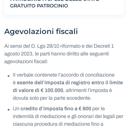
GRATUITO PATROCINIO
Agevolazioni fiscali
Ai sensi del D. Lgs 28/10 riformato e dei Decreti 1
agosto 2023, le parti hanno diritto alle seguenti
agevolazioni fiscali:
Il verbale contenete l’accordo di conciliazione
è
esente dell’imposta di registro entro il limite
di valore di € 100.000
, altrimenti l’imposta è
dovuta solo per la parte eccedente.
Un
credito d’imposta fino a € 600
per le
indennità di mediazione e gli onorari dei legali per
ciascuna procedura di mediazione fino a