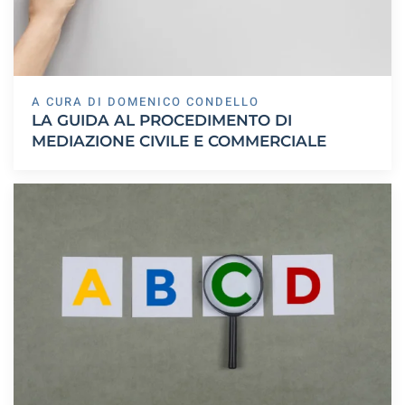
A CURA DI DOMENICO CONDELLO
LA GUIDA AL PROCEDIMENTO DI
MEDIAZIONE CIVILE E COMMERCIALE