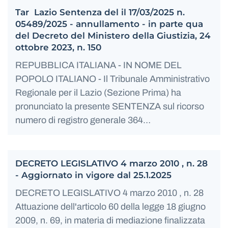
Tar Lazio Sentenza del il 17/03/2025 n.
05489/2025 - annullamento - in parte qua
del Decreto del Ministero della Giustizia, 24
ottobre 2023, n. 150
REPUBBLICA ITALIANA - IN NOME DEL
POPOLO ITALIANO - Il Tribunale Amministrativo
Regionale per il Lazio (Sezione Prima) ha
pronunciato la presente SENTENZA sul ricorso
numero di registro generale 364…
DECRETO LEGISLATIVO 4 marzo 2010 , n. 28
- Aggiornato in vigore dal 25.1.2025
DECRETO LEGISLATIVO 4 marzo 2010 , n. 28
Attuazione dell'articolo 60 della legge 18 giugno
2009, n. 69, in materia di mediazione finalizzata