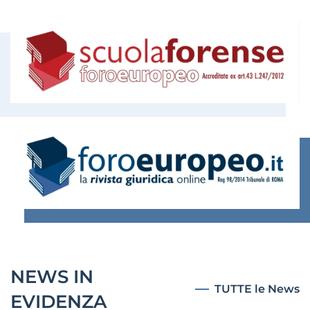
NEWS IN
TUTTE le News
EVIDENZA