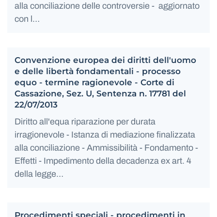
alla conciliazione delle controversie - aggiornato
con l…
Convenzione europea dei diritti dell'uomo
e delle libertà fondamentali - processo
equo - termine ragionevole - Corte di
Cassazione, Sez. U, Sentenza n. 17781 del
22/07/2013
Diritto all'equa riparazione per durata
irragionevole - Istanza di mediazione finalizzata
alla conciliazione - Ammissibilità - Fondamento -
Effetti - Impedimento della decadenza ex art. 4
della legge…
Procedimenti speciali - procedimenti in