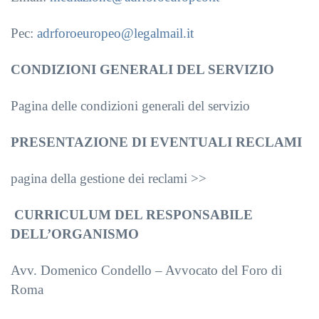
Pec:
adrforoeuropeo@legalmail.it
CONDIZIONI GENERALI DEL SERVIZIO
Pagina delle condizioni generali del servizio
PRESENTAZIONE DI EVENTUALI RECLAMI
pagina della gestione dei reclami >>
CURRICULUM DEL RESPONSABILE
DELL’ORGANISMO
Avv. Domenico Condello – Avvocato del Foro di
Roma