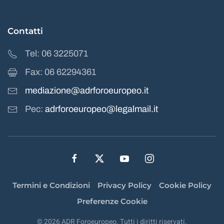
Contatti
Tel: 06 3225071
Fax: 06 62294361
mediazione@adrforoeuropeo.it
Pec:
adrforoeuropeo@legalmail.it
Termini e Condizioni
Privacy Policy
Cookie Policy
Preferenze Cookie
©
2026
ADR Foroeuropeo. Tutti i diritti riservati.