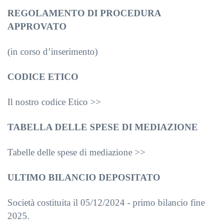
REGOLAMENTO DI PROCEDURA
APPROVATO
(in corso d’inserimento)
CODICE ETICO
Il nostro codice Etico >>
TABELLA DELLE SPESE DI MEDIAZIONE
Tabelle delle spese di mediazione >>
ULTIMO BILANCIO DEPOSITATO
Società costituita il 05/12/2024 - primo bilancio fine
2025.