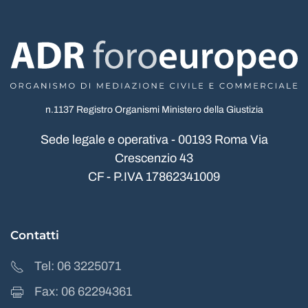
n.1137 Registro Organismi Ministero della Giustizia
Sede legale e operativa - 00193 Roma Via
Crescenzio 43
CF - P.IVA 17862341009
Contatti
Tel: 06 3225071
Fax: 06 62294361