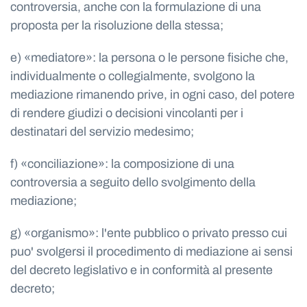
controversia, anche con la formulazione di una
proposta per la risoluzione della stessa;
e) «mediatore»: la persona o le persone fisiche che,
individualmente o collegialmente, svolgono la
mediazione rimanendo prive, in ogni caso, del potere
di rendere giudizi o decisioni vincolanti per i
destinatari del servizio medesimo;
f) «conciliazione»: la composizione di una
controversia a seguito dello svolgimento della
mediazione;
g) «organismo»: l'ente pubblico o privato presso cui
puo' svolgersi il procedimento di mediazione ai sensi
del decreto legislativo e in conformità al presente
decreto;