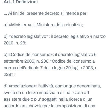
Art. 1 Definizioni
1. Ai fini del presente decreto si intende per:
a) «Ministero»: il Ministero della giustizia;
b) «decreto legislativo»: il decreto legislativo 4 marzo
2010, n. 28;
c) «Codice del consumo»: il decreto legislativo 6
settembre 2005, n. 206 «Codice del consumo a
norma dell'articolo 7 della legge 29 luglio 2003, n.
229»;
d) «mediazione»: l'attività, comunque denominata,
svolta da un terzo imparziale e finalizzata ad
assistere due o piu' soggetti nella ricerca di un
accordo amichevole per la composizione di una