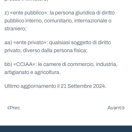
z) «ente pubblico»: la persona giuridica di diritto
pubblico interno, comunitario, internazionale o
straniero;
aa) «ente privato»: qualsiasi soggetto di diritto
privato, diverso dalla persona fisica;
bb) «CCIAA»: le camere di commercio, industria,
artigianato e agricoltura.
Ultimo aggiornamento il
21 Settembre 2024
.
Prec
Avanti