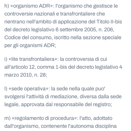
h) «organismo ADR»: l'organismo che gestisce le
controversie nazionali e transfrontaliere che
rientrano nell'ambito di applicazione del Titolo II-bis
del decreto legislativo 6 settembre 2005, n. 206,
Codice del consumo, iscritto nella sezione speciale
per gli organismi ADR;
i) «lite transfrontaliera»: la controversia di cui
all'articolo 12, comma 1-bis del decreto legislativo 4
marzo 2010, n. 28;
l) «sede operativa»: la sede nella quale puo'
svolgersi l'attività di mediazione, diversa dalla sede
legale, approvata dal responsabile del registro;
m) «regolamento di procedura»: l'atto, adottato
dall'organismo, contenente l'autonoma disciplina