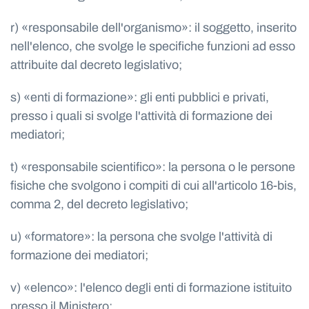
r) «responsabile dell'organismo»: il soggetto, inserito
nell'elenco, che svolge le specifiche funzioni ad esso
attribuite dal decreto legislativo;
s) «enti di formazione»: gli enti pubblici e privati,
presso i quali si svolge l'attività di formazione dei
mediatori;
t) «responsabile scientifico»: la persona o le persone
fisiche che svolgono i compiti di cui all'articolo 16-bis,
comma 2, del decreto legislativo;
u) «formatore»: la persona che svolge l'attività di
formazione dei mediatori;
v) «elenco»: l'elenco degli enti di formazione istituito
presso il Ministero;