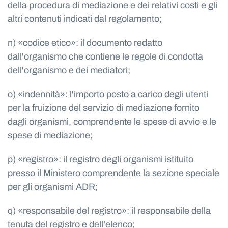
della procedura di mediazione e dei relativi costi e gli
altri contenuti indicati dal regolamento;
n) «codice etico»: il documento redatto
dall'organismo che contiene le regole di condotta
dell'organismo e dei mediatori;
o) «indennità»: l'importo posto a carico degli utenti
per la fruizione del servizio di mediazione fornito
dagli organismi, comprendente le spese di avvio e le
spese di mediazione;
p) «registro»: il registro degli organismi istituito
presso il Ministero comprendente la sezione speciale
per gli organismi ADR;
q) «responsabile del registro»: il responsabile della
tenuta del registro e dell'elenco;