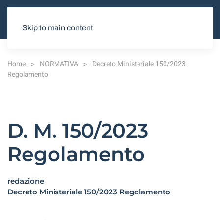
Skip to main content
Home
NORMATIVA
Decreto Ministeriale 150/2023
Regolamento
D. M. 150/2023
Regolamento
redazione
Decreto Ministeriale 150/2023 Regolamento