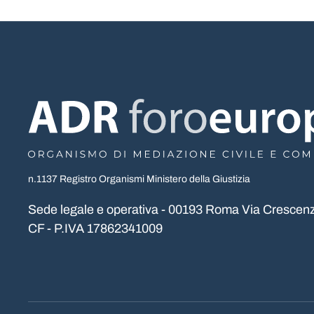
n.1137 Registro Organismi Ministero della Giustizia
Sede legale e operativa - 00193 Roma Via Crescenz
CF - P.IVA 17862341009