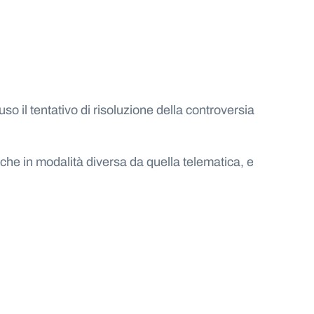
uso il tentativo di risoluzione della controversia
he in modalità diversa da quella telematica, e