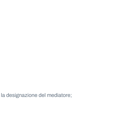
 per la designazione del mediatore;