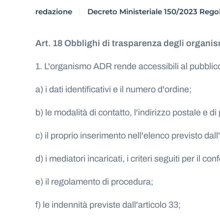
redazione
Decreto Ministeriale 150/2023 Reg
Art. 18 Obblighi di trasparenza degli organ
1. L'organismo ADR rende accessibili al pubblic
a) i dati identificativi e il numero d'ordine;
b) le modalità di contatto, l'indirizzo postale e di
c) il proprio inserimento nell'elenco previsto da
d) i mediatori incaricati, i criteri seguiti per il 
e) il regolamento di procedura;
f) le indennità previste dall'articolo 33;