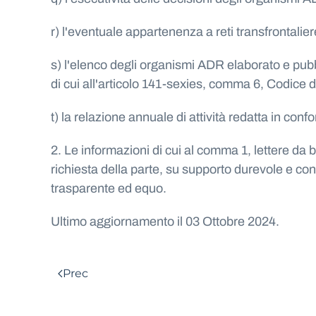
r) l'eventuale appartenenza a reti transfrontali
s) l'elenco degli organismi ADR elaborato e pubb
di cui all'articolo 141-sexies, comma 6, Codice
t) la relazione annuale di attività redatta in co
2. Le informazioni di cui al comma 1, lettere da 
richiesta della parte, su supporto durevole e con
trasparente ed equo.
Ultimo aggiornamento il
03 Ottobre 2024
.
Prec