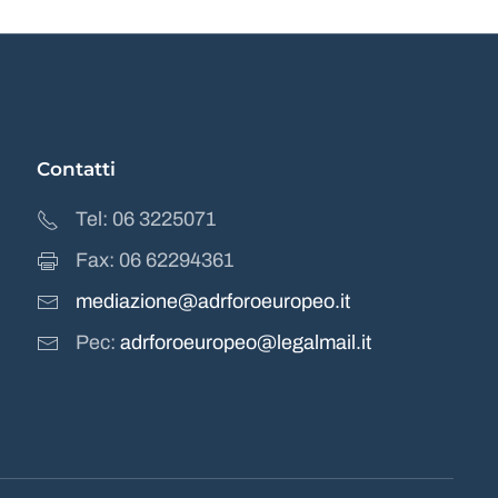
Contatti
Tel: 06 3225071
Fax: 06 62294361
mediazione@adrforoeuropeo.it
Pec:
adrforoeuropeo@legalmail.it