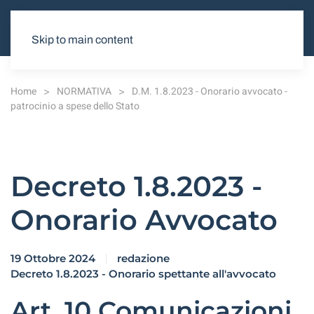
Skip to main content
Home
NORMATIVA
D.M. 1.8.2023 - Onorario avvocato -
patrocinio a spese dello Stato
Decreto 1.8.2023 -
Onorario Avvocato
19 Ottobre 2024
redazione
Decreto 1.8.2023 - Onorario spettante all'avvocato
Art. 10 Comunicazioni