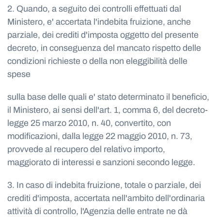
2. Quando, a seguito dei controlli effettuati dal
Ministero, e' accertata l'indebita fruizione, anche
parziale, dei crediti d'imposta oggetto del presente
decreto, in conseguenza del mancato rispetto delle
condizioni richieste o della non eleggibilità delle
spese
sulla base delle quali e' stato determinato il beneficio,
il Ministero, ai sensi dell'art. 1, comma 6, del decreto-
legge 25 marzo 2010, n. 40, convertito, con
modificazioni, dalla legge 22 maggio 2010, n. 73,
provvede al recupero del relativo importo,
maggiorato di interessi e sanzioni secondo legge.
3. In caso di indebita fruizione, totale o parziale, dei
crediti d'imposta, accertata nell'ambito dell'ordinaria
attività di controllo, l'Agenzia delle entrate ne dà