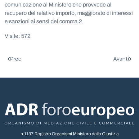
comunicazione al Ministero che provvede al
recupero del relativo importo, maggiorato di interessi
e sanzioni ai sensi del comma 2.
Visite: 572
Prec
Avanti
n.1137 Registro Organismi Ministero della Giustizia