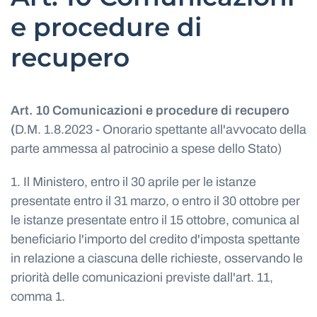
e procedure di
recupero
Art. 10 Comunicazioni e procedure di recupero
(
D.M. 1.8.2023 - Onorario spettante all'avvocato della
parte ammessa al patrocinio a spese dello Stato)
1. Il Ministero, entro il 30 aprile per le istanze
presentate entro il 31 marzo, o entro il 30 ottobre per
le istanze presentate entro il 15 ottobre, comunica al
beneficiario l'importo del credito d'imposta spettante
in relazione a ciascuna delle richieste, osservando le
priorità delle comunicazioni previste dall'art. 11,
comma 1.