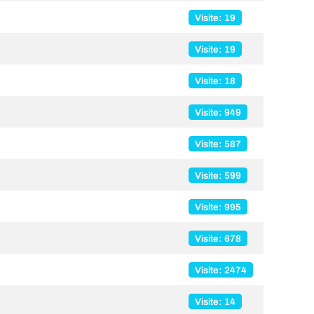
Visite: 19
Visite: 19
Visite: 18
Visite: 949
Visite: 587
Visite: 599
Visite: 995
Visite: 678
Visite: 2474
Visite: 14