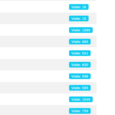
Visite: 16
Visite: 15
Visite: 1580
Visite: 665
Visite: 541
Visite: 620
Visite: 598
Visite: 595
Visite: 1046
Visite: 759