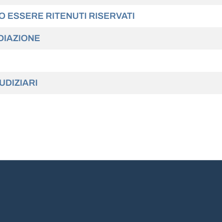
NO ESSERE RITENUTI RISERVATI
DIAZIONE
UDIZIARI