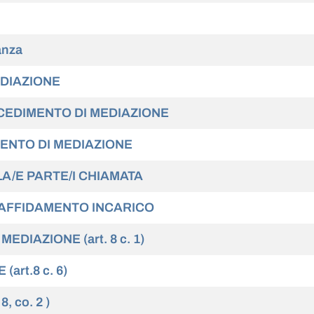
anza
EDIAZIONE
OCEDIMENTO DI MEDIAZIONE
MENTO DI MEDIAZIONE
LA/E PARTE/I CHIAMATA
 E AFFIDAMENTO INCARICO
DIAZIONE (art. 8 c. 1)
art.8 c. 6)
 co. 2 )