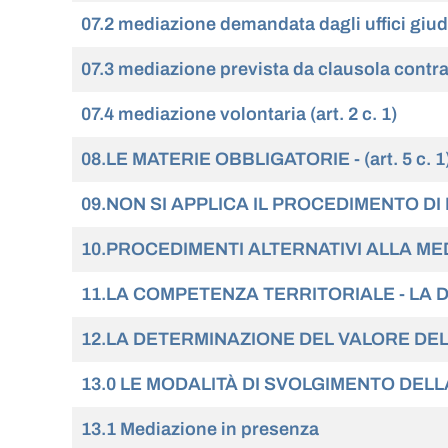
07.2 mediazione demandata dagli uffici giudiz
07.3 mediazione prevista da clausola contratt
07.4 mediazione volontaria (art. 2 c. 1)
08.LE MATERIE OBBLIGATORIE - (art. 5 c. 1
09.NON SI APPLICA IL PROCEDIMENTO DI ME
10.PROCEDIMENTI ALTERNATIVI ALLA MEDIA
11.LA COMPETENZA TERRITORIALE - LA 
12.LA DETERMINAZIONE DEL VALORE DELLA 
13.0 LE MODALITÀ DI SVOLGIMENTO DEL
13.1 Mediazione in presenza