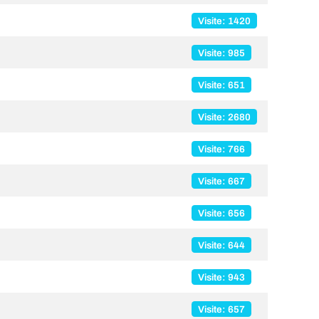
Visite: 1420
Visite: 985
Visite: 651
Visite: 2680
Visite: 766
Visite: 667
Visite: 656
Visite: 644
Visite: 943
Visite: 657