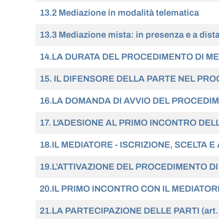
13.2 Mediazione in modalità telematica
13.3 Mediazione mista: in presenza e a dist
14.LA DURATA DEL PROCEDIMENTO DI M
15. IL DIFENSORE DELLA PARTE NEL PR
16.LA DOMANDA DI AVVIO DEL PROCEDI
17. L'ADESIONE AL PRIMO INCONTRO DEL
18.IL MEDIATORE - ISCRIZIONE, SCELTA
19.L’ATTIVAZIONE DEL PROCEDIMENTO DI ME
20.IL PRIMO INCONTRO CON IL MEDIATORE (
21.LA PARTECIPAZIONE DELLE PARTI (art. 8,