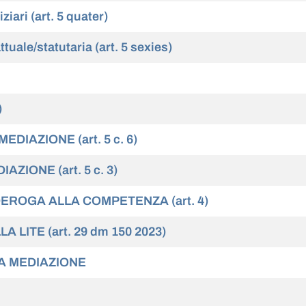
iari (art. 5 quater)
uale/statutaria (art. 5 sexies)
)
DIAZIONE (art. 5 c. 6)
ZIONE (art. 5 c. 3)
DEROGA ALLA COMPETENZA (art. 4)
LITE (art. 29 dm 150 2023)
LA MEDIAZIONE