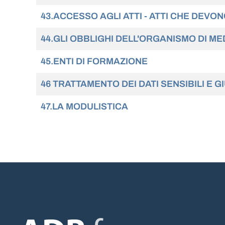
43.ACCESSO AGLI ATTI - ATTI CHE DEVO
44.GLI OBBLIGHI DELL'ORGANISMO DI ME
45.ENTI DI FORMAZIONE
46 TRATTAMENTO DEI DATI SENSIBILI E GI
47.LA MODULISTICA