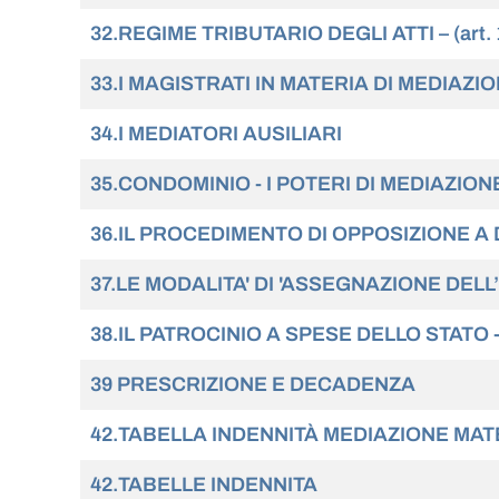
32.REGIME TRIBUTARIO DEGLI ATTI – (art. 17 
33.I MAGISTRATI IN MATERIA DI MEDIAZIONE
34.I MEDIATORI AUSILIARI
35.CONDOMINIO - I POTERI DI MEDIAZIONE
36.IL PROCEDIMENTO DI OPPOSIZIONE A D
37.LE MODALITA' DI 'ASSEGNAZIONE DELL
38.IL PATROCINIO A SPESE DELLO STATO
39 PRESCRIZIONE E DECADENZA
42.TABELLA INDENNITÀ MEDIAZIONE MATE
42.TABELLE INDENNITA