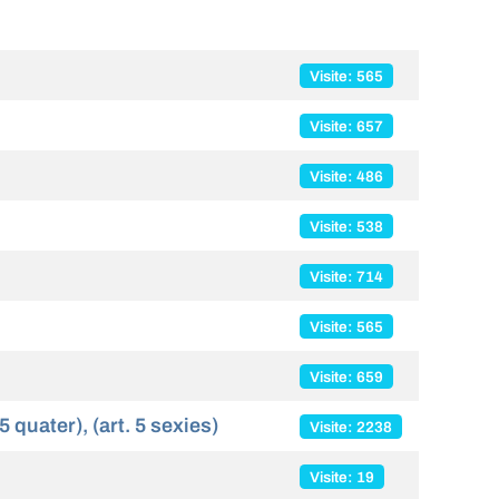
Visite: 565
Visite: 657
Visite: 486
Visite: 538
Visite: 714
Visite: 565
Visite: 659
uater), (art. 5 sexies)
Visite: 2238
Visite: 19