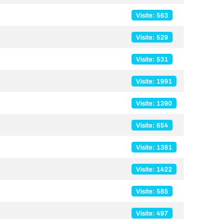
Visite: 563
Visite: 529
Visite: 531
Visite: 1991
Visite: 1390
Visite: 654
Visite: 1381
Visite: 1422
Visite: 585
Visite: 497