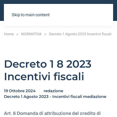
Skip to main content
Home
NORMATIVA
Decreto 1 Agosto 2023 Incentivi fiscali
Decreto 1 8 2023
Incentivi fiscali
19 Ottobre 2024
redazione
Decreto 1 Agosto 2023 - Incentivi fiscali mediazione
Art. 6 Domanda di attribuzione del credito di