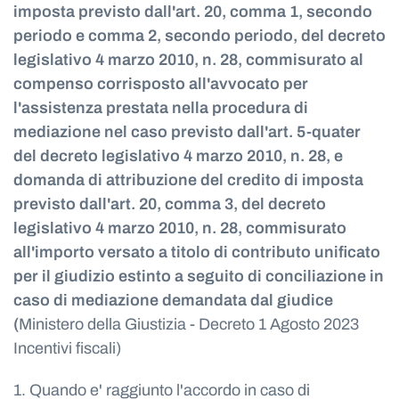
imposta previsto dall'art. 20, comma 1, secondo
periodo e comma 2, secondo periodo, del decreto
legislativo 4 marzo 2010, n. 28, commisurato al
compenso corrisposto all'avvocato per
l'assistenza prestata nella procedura di
mediazione nel caso previsto dall'art. 5-quater
del decreto legislativo 4 marzo 2010, n. 28, e
domanda di attribuzione del credito di imposta
previsto dall'art. 20, comma 3, del decreto
legislativo 4 marzo 2010, n. 28, commisurato
all'importo versato a titolo di contributo unificato
per il giudizio estinto a seguito di conciliazione in
caso di mediazione demandata dal giudice
(
Ministero della Giustizia - Decreto 1 Agosto 2023
Incentivi fiscali)
1. Quando e' raggiunto l'accordo in caso di