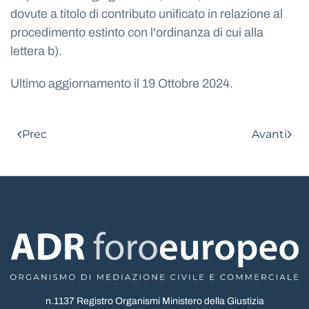
dovute a titolo di contributo unificato in relazione al
procedimento estinto con l'ordinanza di cui alla
lettera b).
Ultimo aggiornamento il
19 Ottobre 2024
.
Prec
Avanti
n.1137 Registro Organismi Ministero della Giustizia