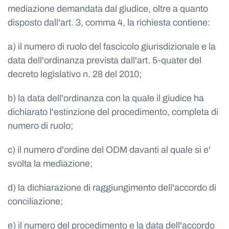
mediazione demandata dal giudice, oltre a quanto
disposto dall'art. 3, comma 4, la richiesta contiene:
a) il numero di ruolo del fascicolo giurisdizionale e la
data dell'ordinanza prevista dall'art. 5-quater del
decreto legislativo n. 28 del 2010;
b) la data dell'ordinanza con la quale il giudice ha
dichiarato l'estinzione del procedimento, completa di
numero di ruolo;
c) il numero d'ordine del ODM davanti al quale si e'
svolta la mediazione;
d) la dichiarazione di raggiungimento dell'accordo di
conciliazione;
e) il numero del procedimento e la data dell'accordo