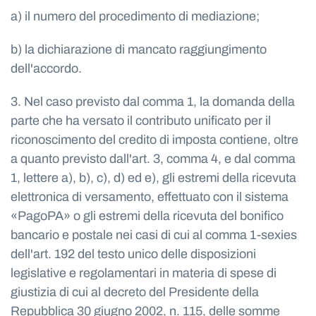
a) il numero del procedimento di mediazione;
b) la dichiarazione di mancato raggiungimento
dell'accordo.
3. Nel caso previsto dal comma 1, la domanda della
parte che ha versato il contributo unificato per il
riconoscimento del credito di imposta contiene, oltre
a quanto previsto dall'art. 3, comma 4, e dal comma
1, lettere a), b), c), d) ed e), gli estremi della ricevuta
elettronica di versamento, effettuato con il sistema
«PagoPA» o gli estremi della ricevuta del bonifico
bancario e postale nei casi di cui al comma 1-sexies
dell'art. 192 del testo unico delle disposizioni
legislative e regolamentari in materia di spese di
giustizia di cui al decreto del Presidente della
Repubblica 30 giugno 2002, n. 115, delle somme