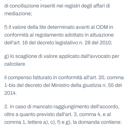
di conciliazione inseriti nei registri degli affari di
mediazione;
f) il valore della lite determinato avanti al ODM in
conformità al regolamento adottato in attuazione
dell'art. 16 del decreto legislativo n. 28 del 2010;
g) lo scaglione di valore applicato dall'avvocato per
calcolare
il compenso fatturato in conformità all'art. 20, comma
1-bis del decreto del Ministro della giustizia n. 55 del
2014.
2. In caso di mancato raggiungimento dell'accordo,
oltre a quanto previsto dall'art. 3, comma 4, e al
comma 1, lettere a), c), f) e g), la domanda contiene: