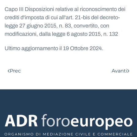
Capo III Disposizioni relative al riconoscimento dei
crediti d'imposta di cui all'art. 21-bis del decreto-
legge 27 giugno 2015, n. 83, convertito, con
modificazioni, dalla legge 6 agosto 2015, n. 132
Ultimo aggiornamento il
19 Ottobre 2024
.
Prec
Avanti