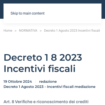
Skip to main content
Home
NORMATIVA
Decreto 1 Agosto 2023 Incentivi fiscali
Decreto 1 8 2023
Incentivi fiscali
19 Ottobre 2024
redazione
Decreto 1 Agosto 2023 - Incentivi fiscali mediazione
Art. 8 Verifiche e riconoscimento dei crediti