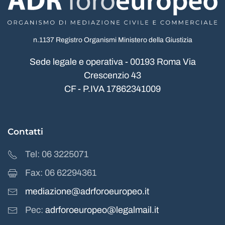
n.1137 Registro Organismi Ministero della Giustizia
Sede legale e operativa - 00193 Roma Via
Crescenzio 43
CF - P.IVA 17862341009
Contatti
Tel: 06 3225071
Fax: 06 62294361
mediazione@adrforoeuropeo.it
Pec:
adrforoeuropeo@legalmail.it