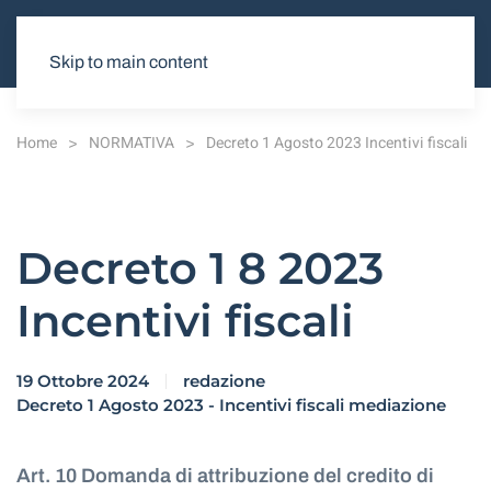
Skip to main content
Home
NORMATIVA
Decreto 1 Agosto 2023 Incentivi fiscali
Decreto 1 8 2023
Incentivi fiscali
19 Ottobre 2024
redazione
Decreto 1 Agosto 2023 - Incentivi fiscali mediazione
Art. 10 Domanda di attribuzione del credito di