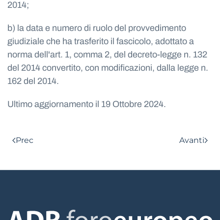
2014;
b) la data e numero di ruolo del provvedimento
giudiziale che ha trasferito il fascicolo, adottato a
norma dell'art. 1, comma 2, del decreto-legge n. 132
del 2014 convertito, con modificazioni, dalla legge n.
162 del 2014.
Ultimo aggiornamento il
19 Ottobre 2024
.
Prec
Avanti