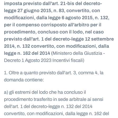
imposta previsto dall'art. 21-bis del decreto-
legge 27 giugno 2015, n. 83, convertito, con
modificazioni, dalla legge 6 agosto 2015, n. 132,
per il compenso corrisposto all'arbitro per il
procedimento, concluso con il lodo, nel caso
previsto dall'art. 1 del decreto-legge 12 settembre
2014, n. 132 convertito, con modificazioni, dalla
legge n. 162 del 2014 (
Ministero della Giustizia -
Decreto 1 Agosto 2023 Incentivi fiscali)
1. Oltre a quanto previsto dall'art. 3, comma 4, la
domanda contiene:
a) gli estremi del lodo che ha concluso il
procedimento trasferito in sede arbitrale ai sensi
dell'art. 1 del decreto-legge n. 132 del 2014
convertito, con modificazioni, dalla legge n. 162 del