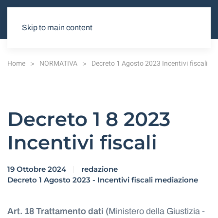
Skip to main content
Home
NORMATIVA
Decreto 1 Agosto 2023 Incentivi fiscali
Decreto 1 8 2023
Incentivi fiscali
19 Ottobre 2024
redazione
Decreto 1 Agosto 2023 - Incentivi fiscali mediazione
Art. 18 Trattamento dati (
Ministero della Giustizia -