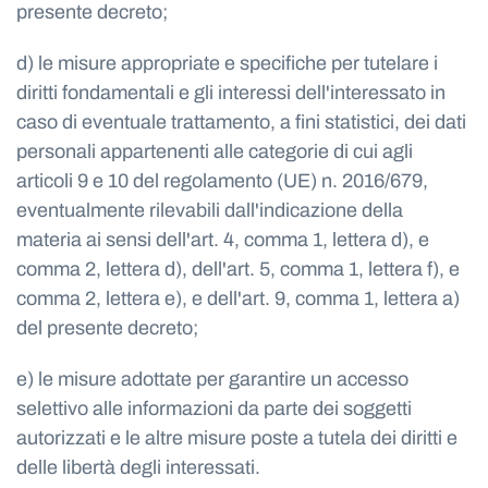
presente decreto;
d) le misure appropriate e specifiche per tutelare i
diritti fondamentali e gli interessi dell'interessato in
caso di eventuale trattamento, a fini statistici, dei dati
personali appartenenti alle categorie di cui agli
articoli 9 e 10 del regolamento (UE) n. 2016/679,
eventualmente rilevabili dall'indicazione della
materia ai sensi dell'art. 4, comma 1, lettera d), e
comma 2, lettera d), dell'art. 5, comma 1, lettera f), e
comma 2, lettera e), e dell'art. 9, comma 1, lettera a)
del presente decreto;
e) le misure adottate per garantire un accesso
selettivo alle informazioni da parte dei soggetti
autorizzati e le altre misure poste a tutela dei diritti e
delle libertà degli interessati.