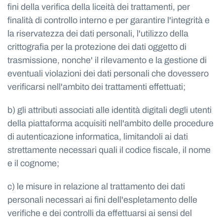
fini della verifica della liceità dei trattamenti, per
finalità di controllo interno e per garantire l'integrità e
la riservatezza dei dati personali, l'utilizzo della
crittografia per la protezione dei dati oggetto di
trasmissione, nonche' il rilevamento e la gestione di
eventuali violazioni dei dati personali che dovessero
verificarsi nell'ambito dei trattamenti effettuati;
b) gli attributi associati alle identità digitali degli utenti
della piattaforma acquisiti nell'ambito delle procedure
di autenticazione informatica, limitandoli ai dati
strettamente necessari quali il codice fiscale, il nome
e il cognome;
c) le misure in relazione al trattamento dei dati
personali necessari ai fini dell'espletamento delle
verifiche e dei controlli da effettuarsi ai sensi del