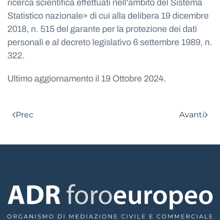
ricerca scientifica effettuati nell'ambito del Sistema
Statistico nazionale» di cui alla delibera 19 dicembre
2018, n. 515 del garante per la protezione dei dati
personali e al decreto legislativo 6 settembre 1989, n.
322.
Ultimo aggiornamento il
19 Ottobre 2024
.
Prec
Avanti