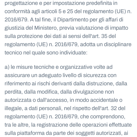
progettazione e per impostazione predefinita in
conformità agli articoli 5 e 25 del regolamento (UE) n.
2016/679. A tal fine, il Dipartimento per gli affari di
giustizia del Ministero, previa valutazione di impatto
sulla protezione dei dati ai sensi dell'art. 35 del
regolamento (UE) n. 2016/679, adotta un disciplinare
tecnico nel quale sono individuate:
a) le misure tecniche e organizzative volte ad
assicurare un adeguato livello di sicurezza con
riferimento ai rischi derivanti dalla distruzione, dalla
perdita, dalla modifica, dalla divulgazione non
autorizzata o dall'accesso, in modo accidentale o
illegale, a dati personali, nel rispetto dell'art. 32 del
regolamento (UE) n. 2016/679, che comprendono,
tra le altre, la registrazione delle operazioni effettuate
sulla piattaforma da parte dei soggetti autorizzati, ai