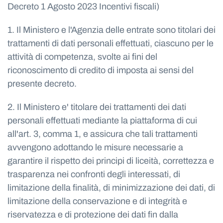
Decreto 1 Agosto 2023 Incentivi fiscali)
1. Il Ministero e l'Agenzia delle entrate sono titolari dei
trattamenti di dati personali effettuati, ciascuno per le
attività di competenza, svolte ai fini del
riconoscimento di credito di imposta ai sensi del
presente decreto.
2. Il Ministero e' titolare dei trattamenti dei dati
personali effettuati mediante la piattaforma di cui
all'art. 3, comma 1, e assicura che tali trattamenti
avvengono adottando le misure necessarie a
garantire il rispetto dei principi di liceità, correttezza e
trasparenza nei confronti degli interessati, di
limitazione della finalità, di minimizzazione dei dati, di
limitazione della conservazione e di integrità e
riservatezza e di protezione dei dati fin dalla