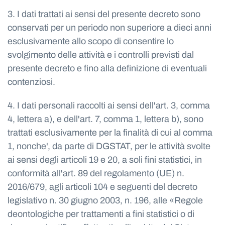
3. I dati trattati ai sensi del presente decreto sono
conservati per un periodo non superiore a dieci anni
esclusivamente allo scopo di consentire lo
svolgimento delle attività e i controlli previsti dal
presente decreto e fino alla definizione di eventuali
contenziosi.
4. I dati personali raccolti ai sensi dell'art. 3, comma
4, lettera a), e dell'art. 7, comma 1, lettera b), sono
trattati esclusivamente per la finalità di cui al comma
1, nonche', da parte di DGSTAT, per le attività svolte
ai sensi degli articoli 19 e 20, a soli fini statistici, in
conformità all'art. 89 del regolamento (UE) n.
2016/679, agli articoli 104 e seguenti del decreto
legislativo n. 30 giugno 2003, n. 196, alle «Regole
deontologiche per trattamenti a fini statistici o di