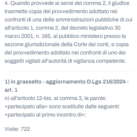
4. Quando provvede ai sensi del comma 2, il giudice
trasmette copia del provvedimento adottato nei
confronti di una delle amministrazioni pubbliche di cui
all'articolo 1, comma 2, del decreto legislativo 30
marzo 2001, n. 165, al pubblico ministero presso la
sezione giurisdizionale della Corte dei conti, e copia
del provvedimento adottato nei confronti di uno dei
soggetti vigilati all'autorità di vigilanza competente.
1) in grassetto - aggiornamento D.Lgs 216/2024 -
art. 1
n) all'articolo 12-bis, al comma 3, le parole:
«partecipato alla» sono sostituite dalle seguenti:
«partecipato al primo incontro di»;
Visite: 722