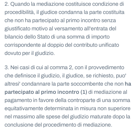
2. Quando la mediazione costituisce condizione di
procedibilità, il giudice condanna la parte costituita
che non ha partecipato al primo incontro senza
giustificato motivo al versamento all'entrata del
bilancio dello Stato di una somma di importo
corrispondente al doppio del contributo unificato
dovuto per il giudizio.
3. Nei casi di cui al comma 2, con il provvedimento
che definisce il giudizio, il giudice, se richiesto, puo'
altresi' condannare la parte soccombente che non
ha
partecipato al primo incontro (1)
di mediazione al
pagamento in favore della controparte di una somma
equitativamente determinata in misura non superiore
nel massimo alle spese del giudizio maturate dopo la
conclusione del procedimento di mediazione.