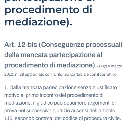
procedimento di
mediazione).
Art. 12-bis (Conseguenze processuali
della mancata partecipazione al
procedimento di mediazione)
.
-
Dlgs 4 marzo
2010, n. 28 aggiornato con la riforma Cartabia e con il correttivo
1. Dalla mancata partecipazione senza giustificato
motivo al primo incontro del procedimento di
mediazione, il giudice può desumere argomenti di
prova nel successivo giudizio ai sensi dell'articolo
116, secondo comma, del codice di procedura civile.