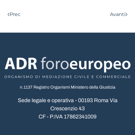
Prec
Avanti
n.1137 Registro Organismi Ministero della Giustizia
Sede legale e operativa - 00193 Roma Via
Crescenzio 43
CF - P.IVA 17862341009