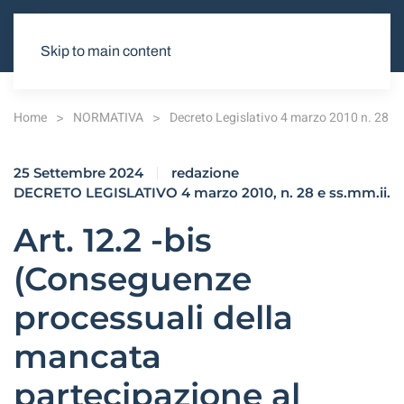
Skip to main content
Home
NORMATIVA
Decreto Legislativo 4 marzo 2010 n. 28
25 Settembre 2024
redazione
DECRETO LEGISLATIVO 4 marzo 2010, n. 28 e ss.mm.ii.
Art. 12.2 -bis
(Conseguenze
processuali della
mancata
partecipazione al