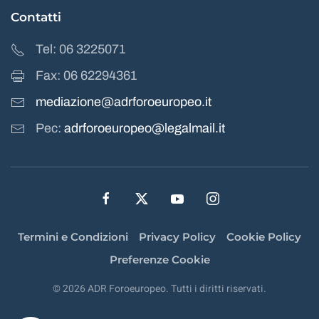
Contatti
Tel: 06 3225071
Fax: 06 62294361
mediazione@adrforoeuropeo.it
Pec:
adrforoeuropeo@legalmail.it
Termini e Condizioni
Privacy Policy
Cookie Policy
Preferenze Cookie
©
2026
ADR Foroeuropeo. Tutti i diritti riservati.