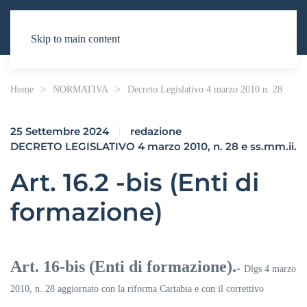
Skip to main content
Home
NORMATIVA
Decreto Legislativo 4 marzo 2010 n. 28
25 Settembre 2024
redazione
DECRETO LEGISLATIVO 4 marzo 2010, n. 28 e ss.mm.ii.
Art. 16.2 -bis (Enti di
formazione)
Art. 16-bis (Enti di formazione).
-
Dlgs 4 marzo
2010, n. 28 aggiornato con la riforma Cartabia e con il correttivo