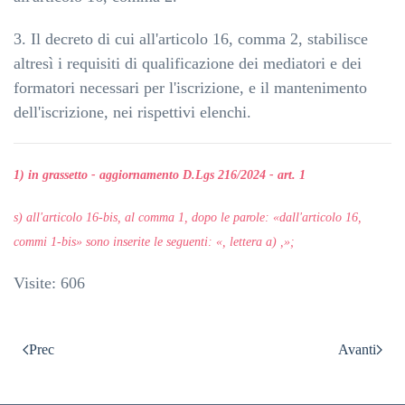
3. Il decreto di cui all'articolo 16, comma 2, stabilisce
altresì i requisiti di qualificazione dei mediatori e dei
formatori necessari per l'iscrizione, e il mantenimento
dell'iscrizione, nei rispettivi elenchi.
1) in grassetto - aggiornamento D.Lgs 216/2024 - art. 1
s) all'articolo 16-bis, al comma 1, dopo le parole: «dall'articolo 16,
commi 1-bis» sono inserite le seguenti: «, lettera a) ,»;
Visite: 606
Prec
Avanti