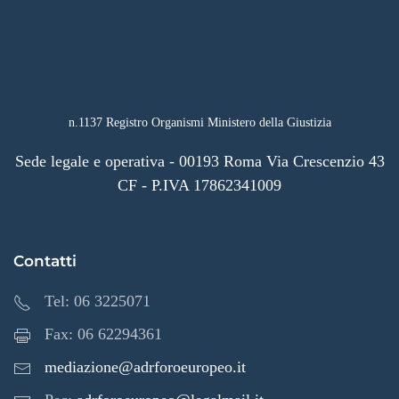
n.1137 Registro Organismi Ministero della Giustizia
Sede legale e operativa - 00193 Roma Via Crescenzio 43
CF - P.IVA 17862341009
Contatti
Tel: 06 3225071
Fax: 06 62294361
mediazione@adrforoeuropeo.it