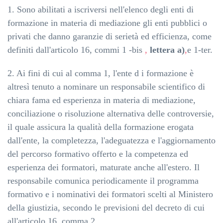
1. Sono abilitati a iscriversi nell'elenco degli enti di
formazione in materia di mediazione gli enti pubblici o
privati che danno garanzie di serietà ed efficienza, come
definiti dall'articolo 16, commi 1 -bis
,
lettera a)
,
e 1-ter.
2. Ai fini di cui al comma 1, l'ente d i formazione è
altresì tenuto a nominare un responsabile scientifico di
chiara fama ed esperienza in materia di mediazione,
conciliazione o risoluzione alternativa delle controversie,
il quale assicura la qualità della formazione erogata
dall'ente, la completezza, l'adeguatezza e l'aggiornamento
del percorso formativo offerto e la competenza ed
esperienza dei formatori, maturate anche all'estero. Il
responsabile comunica periodicamente il programma
formativo e i nominativi dei formatori scelti al Ministero
della giustizia, secondo le previsioni del decreto di cui
all'articolo 16, comma 2.