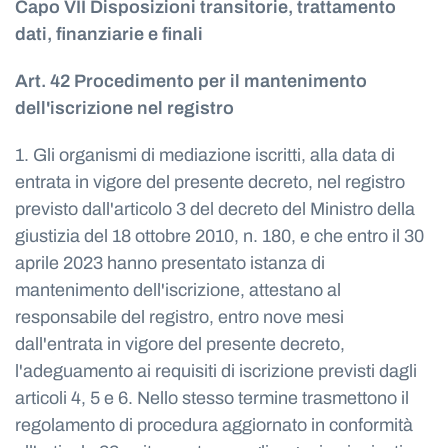
Capo VII Disposizioni transitorie, trattamento
dati, finanziarie e finali
Art. 42 Procedimento per il mantenimento
dell'iscrizione nel registro
1. Gli organismi di mediazione iscritti, alla data di
entrata in vigore del presente decreto, nel registro
previsto dall'articolo 3 del decreto del Ministro della
giustizia del 18 ottobre 2010, n. 180, e che entro il 30
aprile 2023 hanno presentato istanza di
mantenimento dell'iscrizione, attestano al
responsabile del registro, entro nove mesi
dall'entrata in vigore del presente decreto,
l'adeguamento ai requisiti di iscrizione previsti dagli
articoli 4, 5 e 6. Nello stesso termine trasmettono il
regolamento di procedura aggiornato in conformità