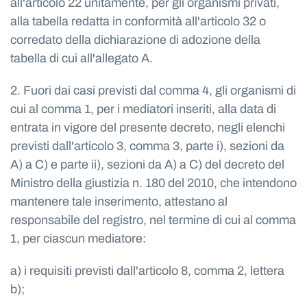
all'articolo 22 unitamente, per gli organismi privati,
alla tabella redatta in conformità all'articolo 32 o
corredato della dichiarazione di adozione della
tabella di cui all'allegato A.
2. Fuori dai casi previsti dal comma 4, gli organismi di
cui al comma 1, per i mediatori inseriti, alla data di
entrata in vigore del presente decreto, negli elenchi
previsti dall'articolo 3, comma 3, parte i), sezioni da
A) a C) e parte ii), sezioni da A) a C) del decreto del
Ministro della giustizia n. 180 del 2010, che intendono
mantenere tale inserimento, attestano al
responsabile del registro, nel termine di cui al comma
1, per ciascun mediatore:
a) i requisiti previsti dall'articolo 8, comma 2, lettera
b);