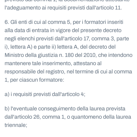
l'adeguamento ai requisiti previsti dall'articolo 11.
6. Gli enti di cui al comma 5, per i formatori inseriti
alla data di entrata in vigore del presente decreto
negli elenchi previsti dall'articolo 17, comma 3, parte
i), lettera A) e parte ii) lettera A, del decreto del
Ministro della giustizia n. 180 del 2010, che intendono
mantenere tale inserimento, attestano al
responsabile del registro, nel termine di cui al comma
1, per ciascun formatore:
a) i requisiti previsti dall'articolo 4;
b) l'eventuale conseguimento della laurea prevista
dall'articolo 26, comma 1, o quantomeno della laurea
triennale;