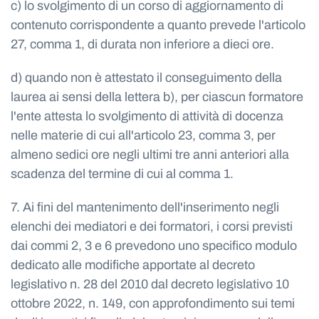
c) lo svolgimento di un corso di aggiornamento di
contenuto corrispondente a quanto prevede l'articolo
27, comma 1, di durata non inferiore a dieci ore.
d) quando non è attestato il conseguimento della
laurea ai sensi della lettera b), per ciascun formatore
l'ente attesta lo svolgimento di attività di docenza
nelle materie di cui all'articolo 23, comma 3, per
almeno sedici ore negli ultimi tre anni anteriori alla
scadenza del termine di cui al comma 1.
7. Ai fini del mantenimento dell'inserimento negli
elenchi dei mediatori e dei formatori, i corsi previsti
dai commi 2, 3 e 6 prevedono uno specifico modulo
dedicato alle modifiche apportate al decreto
legislativo n. 28 del 2010 dal decreto legislativo 10
ottobre 2022, n. 149, con approfondimento sui temi