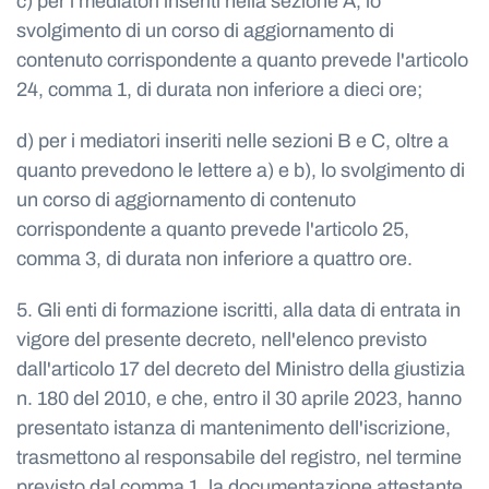
c) per i mediatori inseriti nella sezione A, lo
svolgimento di un corso di aggiornamento di
contenuto corrispondente a quanto prevede l'articolo
24, comma 1, di durata non inferiore a dieci ore;
d) per i mediatori inseriti nelle sezioni B e C, oltre a
quanto prevedono le lettere a) e b), lo svolgimento di
un corso di aggiornamento di contenuto
corrispondente a quanto prevede l'articolo 25,
comma 3, di durata non inferiore a quattro ore.
5. Gli enti di formazione iscritti, alla data di entrata in
vigore del presente decreto, nell'elenco previsto
dall'articolo 17 del decreto del Ministro della giustizia
n. 180 del 2010, e che, entro il 30 aprile 2023, hanno
presentato istanza di mantenimento dell'iscrizione,
trasmettono al responsabile del registro, nel termine
previsto dal comma 1, la documentazione attestante