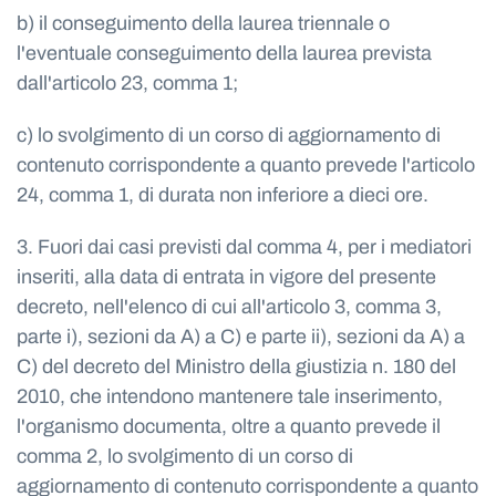
b) il conseguimento della laurea triennale o
l'eventuale conseguimento della laurea prevista
dall'articolo 23, comma 1;
c) lo svolgimento di un corso di aggiornamento di
contenuto corrispondente a quanto prevede l'articolo
24, comma 1, di durata non inferiore a dieci ore.
3. Fuori dai casi previsti dal comma 4, per i mediatori
inseriti, alla data di entrata in vigore del presente
decreto, nell'elenco di cui all'articolo 3, comma 3,
parte i), sezioni da A) a C) e parte ii), sezioni da A) a
C) del decreto del Ministro della giustizia n. 180 del
2010, che intendono mantenere tale inserimento,
l'organismo documenta, oltre a quanto prevede il
comma 2, lo svolgimento di un corso di
aggiornamento di contenuto corrispondente a quanto