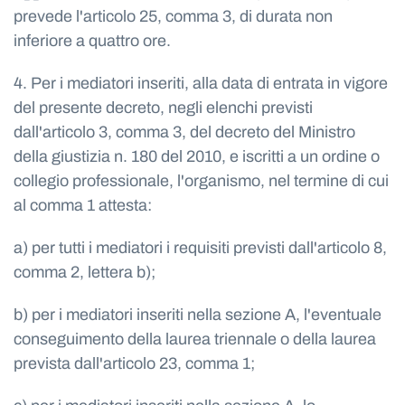
prevede l'articolo 25, comma 3, di durata non
inferiore a quattro ore.
4. Per i mediatori inseriti, alla data di entrata in vigore
del presente decreto, negli elenchi previsti
dall'articolo 3, comma 3, del decreto del Ministro
della giustizia n. 180 del 2010, e iscritti a un ordine o
collegio professionale, l'organismo, nel termine di cui
al comma 1 attesta:
a) per tutti i mediatori i requisiti previsti dall'articolo 8,
comma 2, lettera b);
b) per i mediatori inseriti nella sezione A, l'eventuale
conseguimento della laurea triennale o della laurea
prevista dall'articolo 23, comma 1;