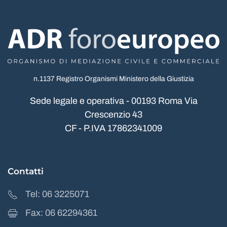
n.1137 Registro Organismi Ministero della Giustizia
Sede legale e operativa - 00193 Roma Via
Crescenzio 43
CF - P.IVA 17862341009
Contatti
Tel: 06 3225071
Fax: 06 62294361