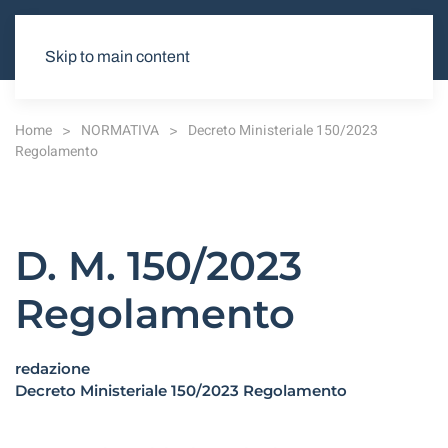
Skip to main content
Home
NORMATIVA
Decreto Ministeriale 150/2023
Regolamento
D. M. 150/2023
Regolamento
redazione
Decreto Ministeriale 150/2023 Regolamento