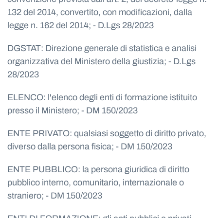
132 del 2014, convertito, con modificazioni, dalla
legge n. 162 del 2014; - D.Lgs 28/2023
DGSTAT: Direzione generale di statistica e analisi
organizzativa del Ministero della giustizia; - D.Lgs
28/2023
ELENCO: l'elenco degli enti di formazione istituito
presso il Ministero; - DM 150/2023
ENTE PRIVATO: qualsiasi soggetto di diritto privato,
diverso dalla persona fisica; - DM 150/2023
ENTE PUBBLICO: la persona giuridica di diritto
pubblico interno, comunitario, internazionale o
straniero; - DM 150/2023