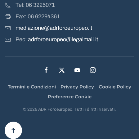
Tel: 06 3225071
Fax: 06 62294361
mediazione@adrforoeuropeo.it
Pec:
adrforoeuropeo@legalmail.it
Termini e Condizioni
Privacy Policy
Cookie Policy
Preferenze Cookie
©
2026
ADR Foroeuropeo. Tutti i diritti riservati.