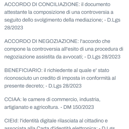
ACCORDO DI CONCILIAZIONE: il documento
attestante la composizione di una controversia a
seguito dello svolgimento della mediazione; - D.Lgs
28/2023
ACCORDO DI NEGOZIAZIONE: l'accordo che
compone la controversia all'esito di una procedura di
negoziazione assistita da avvocati; - D.Lgs 28/2023
BENEFICIARIO: il richiedente al quale e' stato
riconosciuto un credito di imposta in conformità al
presente decreto; - D.Lgs 28/2023
CCIAA: le camere di commercio, industria,
artigianato e agricoltura. - DM 150/2023
CIEId: l'identità digitale rilasciata al cittadino e
associata alla Carta d'identità elettronica; - D.Lgs