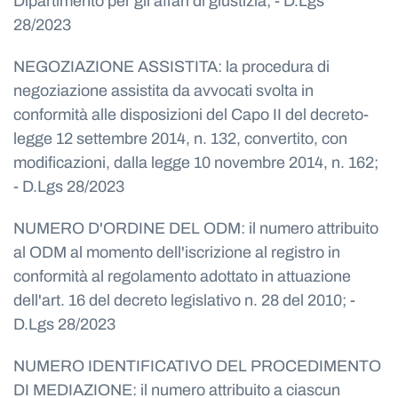
Dipartimento per gli affari di giustizia; - D.Lgs
28/2023
NEGOZIAZIONE ASSISTITA: la procedura di
negoziazione assistita da avvocati svolta in
conformità alle disposizioni del Capo II del decreto-
legge 12 settembre 2014, n. 132, convertito, con
modificazioni, dalla legge 10 novembre 2014, n. 162;
- D.Lgs 28/2023
NUMERO D'ORDINE DEL ODM: il numero attribuito
al ODM al momento dell'iscrizione al registro in
conformità al regolamento adottato in attuazione
dell'art. 16 del decreto legislativo n. 28 del 2010; -
D.Lgs 28/2023
NUMERO IDENTIFICATIVO DEL PROCEDIMENTO
DI MEDIAZIONE: il numero attribuito a ciascun