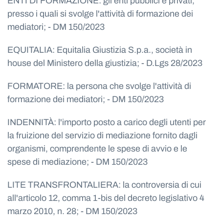
ENTI DI FORMAZIONE: gli enti pubblici e privati,
presso i quali si svolge l'attività di formazione dei
mediatori; - DM 150/2023
EQUITALIA: Equitalia Giustizia S.p.a., società in
house del Ministero della giustizia; - D.Lgs 28/2023
FORMATORE: la persona che svolge l'attività di
formazione dei mediatori; - DM 150/2023
INDENNITÀ: l'importo posto a carico degli utenti per
la fruizione del servizio di mediazione fornito dagli
organismi, comprendente le spese di avvio e le
spese di mediazione; - DM 150/2023
LITE TRANSFRONTALIERA: la controversia di cui
all'articolo 12, comma 1-bis del decreto legislativo 4
marzo 2010, n. 28; - DM 150/2023