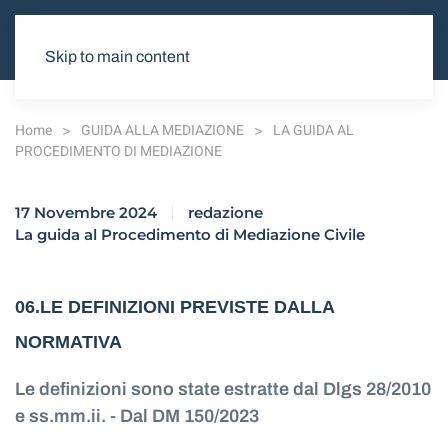
Skip to main content
Home
GUIDA ALLA MEDIAZIONE
LA GUIDA AL
PROCEDIMENTO DI MEDIAZIONE
17 Novembre 2024
redazione
La guida al Procedimento di Mediazione Civile
06.LE DEFINIZIONI PREVISTE DALLA
NORMATIVA
Le definizioni sono state estratte dal Dlgs 28/2010
e ss.mm.ii. - Dal DM 150/2023