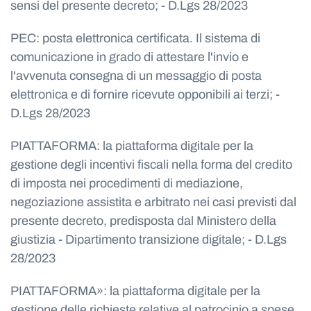
sensi del presente decreto; - D.Lgs 28/2023
PEC: posta elettronica certificata. Il sistema di
comunicazione in grado di attestare l'invio e
l'avvenuta consegna di un messaggio di posta
elettronica e di fornire ricevute opponibili ai terzi; -
D.Lgs 28/2023
PIATTAFORMA: la piattaforma digitale per la
gestione degli incentivi fiscali nella forma del credito
di imposta nei procedimenti di mediazione,
negoziazione assistita e arbitrato nei casi previsti dal
presente decreto, predisposta dal Ministero della
giustizia - Dipartimento transizione digitale; - D.Lgs
28/2023
PIATTAFORMA»: la piattaforma digitale per la
gestione delle richieste relative al patrocinio a spese