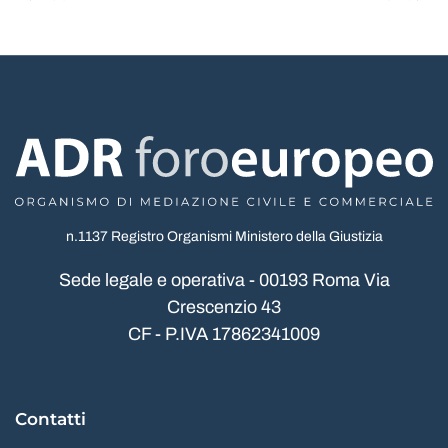
n.1137 Registro Organismi Ministero della Giustizia
Sede legale e operativa - 00193 Roma Via
Crescenzio 43
CF - P.IVA 17862341009
Contatti