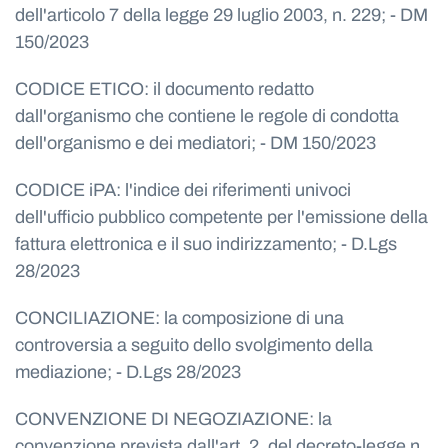
dell'articolo 7 della legge 29 luglio 2003, n. 229; - DM
150/2023
CODICE ETICO: il documento redatto
dall'organismo che contiene le regole di condotta
dell'organismo e dei mediatori; - DM 150/2023
CODICE iPA: l'indice dei riferimenti univoci
dell'ufficio pubblico competente per l'emissione della
fattura elettronica e il suo indirizzamento; - D.Lgs
28/2023
CONCILIAZIONE: la composizione di una
controversia a seguito dello svolgimento della
mediazione; - D.Lgs 28/2023
CONVENZIONE DI NEGOZIAZIONE: la
convenzione prevista dall'art. 2, del decreto-legge n.