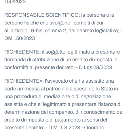
150/2023
RESPONSABILE SCIENTIFICO: la persona o le
persone fisiche che svolgono i compiti di cui
all'articolo 16-bis, comma 2, del decreto legislativo; -
DM 150/2023
RICHIEDENTE: il soggetto legittimato a presentare
domanda di attribuzione di un credito di imposta in
conformità al presente decreto; - D.Lgs 28/2023
RICHIEDENTE»: l'avvocato che ha assistito una
parte ammessa al patrocinio a spese dello Stato in
una procedura di mediazione o di negoziazione
assistita e che e' legittimato a presentare l'istanza di
determinazione del compenso, di riconoscimento del
credito di imposta o di pagamento ai sensi del
presente decreto; - D.M. 1.8.2023 - Onorario