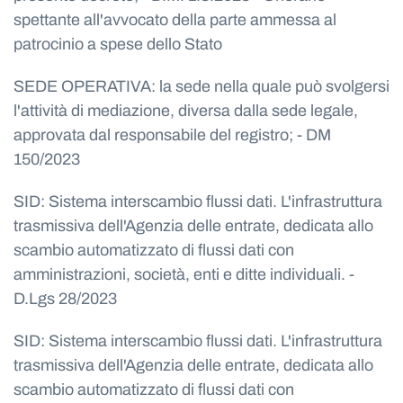
spettante all'avvocato della parte ammessa al
patrocinio a spese dello Stato
SEDE OPERATIVA: la sede nella quale può svolgersi
l'attività di mediazione, diversa dalla sede legale,
approvata dal responsabile del registro; - DM
150/2023
SID: Sistema interscambio flussi dati. L'infrastruttura
trasmissiva dell'Agenzia delle entrate, dedicata allo
scambio automatizzato di flussi dati con
amministrazioni, società, enti e ditte individuali. -
D.Lgs 28/2023
SID: Sistema interscambio flussi dati. L'infrastruttura
trasmissiva dell'Agenzia delle entrate, dedicata allo
scambio automatizzato di flussi dati con