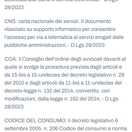
28/2023
CNS: carta nazionale dei servizi. Il documento
rilasciato su supporto informatico per consentire
l'accesso per via a telematica ai servizi erogati dalle
pubbliche amministrazioni; - D.Lgs 28/2023
COA: il Consiglio dell'ordine degli avvocati davanti al
quale si svolge la procedura prevista dagli articoli e
da 15-bis a 15-undecies del decreto legislativo n. 28
del 2010 e dagli articoli da 11-bis a 11-undecies del
decreto-legge n. 132 del 2014, convertito, con
modificazioni, dalla legge n. 162 del 2014; - D.Lgs
28/2023
CODICE DEL CONSUMO: il decreto legislativo 6
settembre 2005, n. 206 Codice del consumo a norma