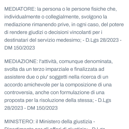
MEDIATORE: la persona o le persone fisiche che,
individualmente o collegialmente, svolgono la
mediazione rimanendo prive, in ogni caso, del potere
di rendere giudizi o decisioni vincolanti per i
destinatari del servizio medesimo; - D.Lgs 28/2023 -
DM 150/2023
MEDIAZIONE: l'attività, comunque denominata,
svolta da un terzo imparziale e finalizzata ad
assistere due o piu' soggetti nella ricerca di un
accordo amichevole per la composizione di una
controversia, anche con formulazione di una
proposta per la risoluzione della stessa; - D.Lgs
28/2023 - DM 150/2023
MINISTERO: il Ministero della giustizia -