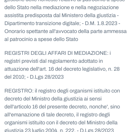
dello Stato nella mediazione e nella negoziazione
assistita predisposta dal Ministero della giustizia -
Dipartimento transizione digitale; - D.M. 1.8.2023 -
Onorario spettante all'avvocato della parte ammessa
al patrocinio a spese dello Stato
REGISTRI DEGLI AFFARI DI MEDIAZIONE: i
registri previsti dal regolamento adottato in
attuazione dell'art. 16 del decreto legislativo, n. 28
del 2010; - D.Lgs 28/2023
REGISTRO: il registro degli organismi istituito con
decreto del Ministro della giustizia ai sensi
dell'articolo 16 del presente decreto, nonche', sino
all'emanazione di tale decreto, il registro degli
organismi istituito con il decreto del Ministro della
giustizia 23 luglio 2004, n. 222. - D.Lgs 28/2023