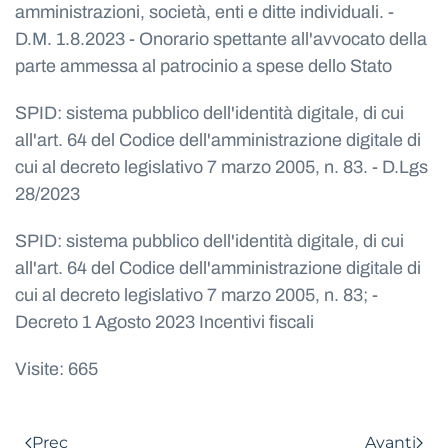
amministrazioni, società, enti e ditte individuali. -
D.M. 1.8.2023 - Onorario spettante all'avvocato della
parte ammessa al patrocinio a spese dello Stato
SPID: sistema pubblico dell'identità digitale, di cui
all'art. 64 del Codice dell'amministrazione digitale di
cui al decreto legislativo 7 marzo 2005, n. 83. - D.Lgs
28/2023
SPID: sistema pubblico dell'identità digitale, di cui
all'art. 64 del Codice dell'amministrazione digitale di
cui al decreto legislativo 7 marzo 2005, n. 83; -
Decreto 1 Agosto 2023 Incentivi fiscali
Visite: 665
Prec
Avanti