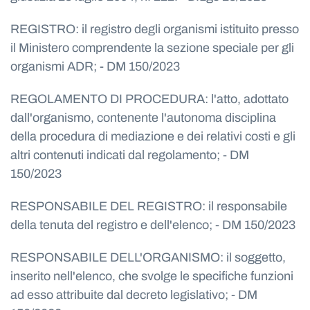
REGISTRO: il registro degli organismi istituito presso
il Ministero comprendente la sezione speciale per gli
organismi ADR; - DM 150/2023
REGOLAMENTO DI PROCEDURA: l'atto, adottato
dall'organismo, contenente l'autonoma disciplina
della procedura di mediazione e dei relativi costi e gli
altri contenuti indicati dal regolamento; - DM
150/2023
RESPONSABILE DEL REGISTRO: il responsabile
della tenuta del registro e dell'elenco; - DM 150/2023
RESPONSABILE DELL'ORGANISMO: il soggetto,
inserito nell'elenco, che svolge le specifiche funzioni
ad esso attribuite dal decreto legislativo; - DM