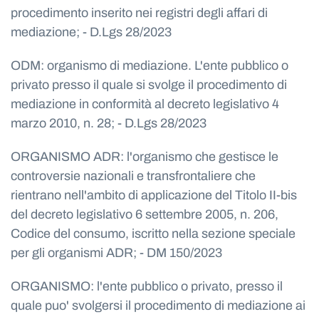
procedimento inserito nei registri degli affari di
mediazione; - D.Lgs 28/2023
ODM: organismo di mediazione. L'ente pubblico o
privato presso il quale si svolge il procedimento di
mediazione in conformità al decreto legislativo 4
marzo 2010, n. 28; - D.Lgs 28/2023
ORGANISMO ADR: l'organismo che gestisce le
controversie nazionali e transfrontaliere che
rientrano nell'ambito di applicazione del Titolo II-bis
del decreto legislativo 6 settembre 2005, n. 206,
Codice del consumo, iscritto nella sezione speciale
per gli organismi ADR; - DM 150/2023
ORGANISMO: l'ente pubblico o privato, presso il
quale puo' svolgersi il procedimento di mediazione ai