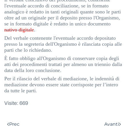
l'eventuale accordo di conciliazione, se in formato
analogico è redatto in tanti originali quante sono le parti
oltre ad un originale per il deposito presso l'Organismo,
se in formato digitale è redatto in unico documento
nativo digitale
.
Del verbale contenente l'eventuale accordo depositato
presso la segreteria dell'Organismo è rilasciata copia alle
parti che lo richiedano.
È fatto obbligo all'Organismo di conservare copia degli
atti dei procedimenti trattati per almeno un triennio dalla
data della loro conclusione.
Per il rilascio del verbale di mediazione, le indennità di
mediazione devono essere state corrisposte per l’intero
da tutte le parti
.
Visite: 669
Prec
Avanti