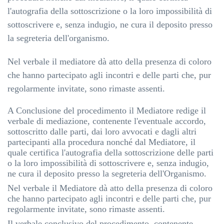
l'autografia della sottoscrizione o la loro impossibilità di
sottoscrivere e, senza indugio, ne cura il deposito presso
la segreteria dell'organismo.
Nel verbale il mediatore dà atto della presenza di coloro
che hanno partecipato agli incontri e delle parti che, pur
regolarmente invitate, sono rimaste assenti.
A Conclusione del procedimento il Mediatore redige il
verbale di mediazione, contenente l'eventuale accordo,
sottoscritto dalle parti, dai loro avvocati e dagli altri
partecipanti alla procedura nonché dal Mediatore, il
quale certifica l'autografia della sottoscrizione delle parti
o la loro impossibilità di sottoscrivere e, senza indugio,
ne cura il deposito presso la segreteria dell'Organismo.
Nel verbale il Mediatore dà atto della presenza di coloro
che hanno partecipato agli incontri e delle parti che, pur
regolarmente invitate, sono rimaste assenti.
Il verbale conclusivo del procedimento, contenente