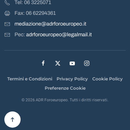
Tel: 06 3225071
Fax: 06 62294361
mediazione@adrforoeuropeo.it
Pec:
adrforoeuropeo@legalmail.it
Termini e Condizioni
Privacy Policy
Cookie Policy
Preferenze Cookie
©
2026
ADR Foroeuropeo. Tutti i diritti riservati.