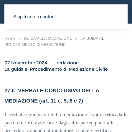
Skip to main content
Home
GUIDA ALLA MEDIAZIONE
LA GUIDA AL
PROCEDIMENTO DI MEDIAZIONE
02 Novembre 2024
redazione
La guida al Procedimento di Mediazione Civile
27.IL VERBALE CONCLUSIVO DELLA
MEDIAZIONE (art. 11 c. 5, 6 e 7)
Il verbale conclusivo della mediazione è sottoscritto dalle
parti, dai loro avvocati e dagli altri partecipanti alla
procedura nonché dal mediatore, il quale certifica