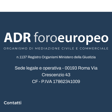
n.1137 Registro Organismi Ministero della Giustizia
Sede legale e operativa - 00193 Roma Via
Crescenzio 43
CF - P.IVA 17862341009
Contatti