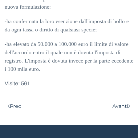
nuova formulazione:
-ha confermata la loro esenzione dall'imposta di bollo e
da ogni tassa o diritto di qualsiasi specie;
-ha elevato da 50.000 a 100.000 euro il limite di valore
dell'accordo entro il quale non è dovuta l'imposta di
registro. L'imposta è dovuta invece per la parte eccedente
i 100 mila euro.
Visite: 561
Prec
Avanti