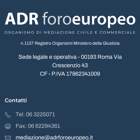
n.1137 Registro Organismi Ministero della Giustizia
Sede legale e operativa - 00193 Roma Via
Crescenzio 43
CF - P.IVA 17862341009
Contatti
Tel: 06 3225071
Fax: 06 62294361
mediazione@adrforoeuropeo.it