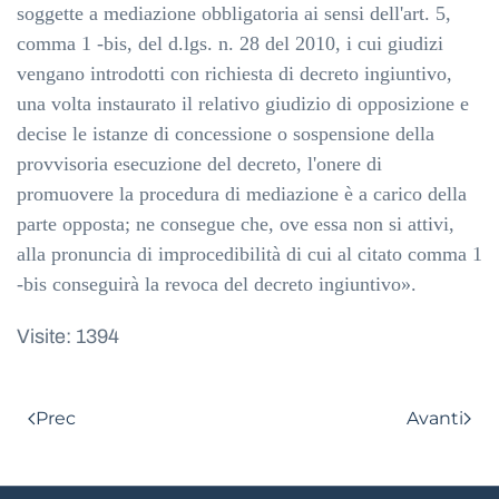
soggette a mediazione obbligatoria ai sensi dell'art. 5,
comma 1 -bis, del d.lgs. n. 28 del 2010, i cui giudizi
vengano introdotti con richiesta di decreto ingiuntivo,
una volta instaurato il relativo giudizio di opposizione e
decise le istanze di concessione o sospensione della
provvisoria esecuzione del decreto, l'onere di
promuovere la procedura di mediazione è a carico della
parte opposta; ne consegue che, ove essa non si attivi,
alla pronuncia di improcedibilità di cui al citato comma 1
-bis conseguirà la revoca del decreto ingiuntivo».
Visite: 1394
Prec
Avanti