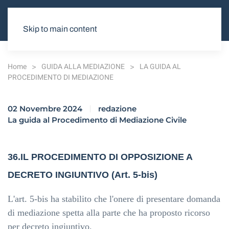
Skip to main content
Home
GUIDA ALLA MEDIAZIONE
LA GUIDA AL
PROCEDIMENTO DI MEDIAZIONE
02 Novembre 2024
redazione
La guida al Procedimento di Mediazione Civile
36.IL PROCEDIMENTO DI OPPOSIZIONE A
DECRETO INGIUNTIVO
(Art. 5-bis)
L'art. 5-bis ha stabilito che l'onere di presentare domanda
di mediazione spetta alla parte che ha proposto ricorso
per decreto ingiuntivo.