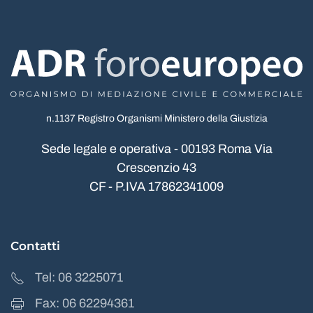
n.1137 Registro Organismi Ministero della Giustizia
Sede legale e operativa - 00193 Roma Via
Crescenzio 43
CF - P.IVA 17862341009
Contatti
Tel: 06 3225071
Fax: 06 62294361