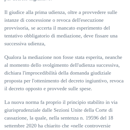
Il giudice alla prima udienza, oltre a provvedere sulle
istanze di concessione o revoca dell'esecuzione
provvisoria, se accerta il mancato esperimento del
tentativo obbligatorio di mediazione, deve fissare una
successiva udienza,
Qualora la mediazione non fosse stata esperita, neanche
al momento dello svolgimento dell'udienza successiva,
dichiara l'improcedibilità della domanda giudiziale
proposta per l'ottenimento del decreto ingiuntivo, revoca
il decreto opposto e provvede sulle spese.
La nuova norma fa proprio il principio stabilito in via
giurisprudenziale dalle Sezioni Unite della Corte di
cassazione, la quale, nella sentenza n. 19596 del 18
settembre 2020 ha chiarito che «nelle controversie