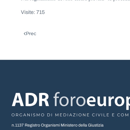
Visite: 715
Prec
n.1137 Registro Organismi Ministero della Giustizia