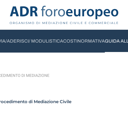
VIA/ADERISCI/ MODULISTICA
COSTI
NORMATIVA
GUIDA AL
CEDIMENTO DI MEDIAZIONE
Procedimento di Mediazione Civile