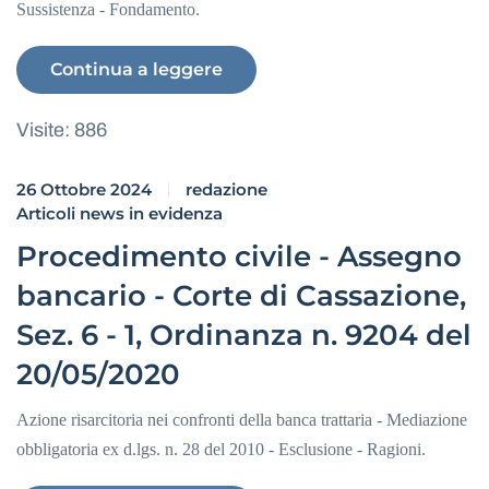
Sussistenza - Fondamento.
Continua a leggere
Visite: 886
26 Ottobre 2024
redazione
Articoli news in evidenza
Procedimento civile - Assegno
bancario - Corte di Cassazione,
Sez. 6 - 1, Ordinanza n. 9204 del
20/05/2020
Azione risarcitoria nei confronti della banca trattaria - Mediazione
obbligatoria ex d.lgs. n. 28 del 2010 - Esclusione - Ragioni.