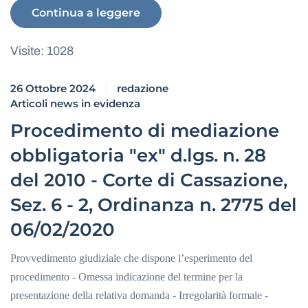
Continua a leggere
Visite: 1028
26 Ottobre 2024
redazione
Articoli news in evidenza
Procedimento di mediazione
obbligatoria "ex" d.lgs. n. 28
del 2010 - Corte di Cassazione,
Sez. 6 - 2, Ordinanza n. 2775 del
06/02/2020
Provvedimento giudiziale che dispone l’esperimento del
procedimento - Omessa indicazione del termine per la
presentazione della relativa domanda - Irregolarità formale -