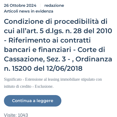
26 Ottobre 2024
redazione
Articoli news in evidenza
Condizione di procedibilità di
cui all’art. 5 d.lgs. n. 28 del 2010
- Riferimento ai contratti
bancari e finanziari - Corte di
Cassazione, Sez. 3 - , Ordinanza
n. 15200 del 12/06/2018
Significato - Estensione al leasing immobiliare stipulato con
istituto di credito - Esclusione.
Continua a leggere
Visite: 1043