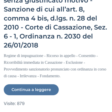
senza giustificato motivo -
Sanzione di cui all’art. 8,
comma 4 bis, d.lgs. n. 28 del
2010 - Corte di Cassazione, Sez.
6 - 1, Ordinanza n. 2030 del
26/01/2018
Regime di impugnazione - Ricorso in appello - Consentito -
Ricorribilità immediata in Cassazione - Esclusione -
Provvedimento sanzionatorio pronunciato con ordinanza in corso
di causa - Irrilevanza - Fondamento.
Continua a leggere
Visite: 879