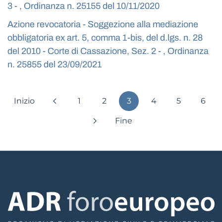
3 - , Ordinanza n. 25155 del 10/11/2020
Azione revocatoria - Soggezione alla mediazione
obbligatoria ex art. 5, comma 1-bis, del d.lgs. n. 28
del 2010 - Corte di Cassazione, Sez. 2 - , Ordinanza
n. 25855 del 23/09/2021
Inizio
1
2
3
4
5
6
Fine