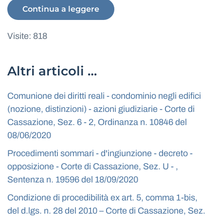
Continua a leggere
Visite: 818
Altri articoli …
Comunione dei diritti reali - condominio negli edifici
(nozione, distinzioni) - azioni giudiziarie - Corte di
Cassazione, Sez. 6 - 2, Ordinanza n. 10846 del
08/06/2020
Procedimenti sommari - d'ingiunzione - decreto -
opposizione - Corte di Cassazione, Sez. U - ,
Sentenza n. 19596 del 18/09/2020
Condizione di procedibilità ex art. 5, comma 1-bis,
del d.lgs. n. 28 del 2010 – Corte di Cassazione, Sez.