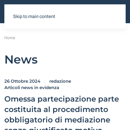
Skip to main content
Home
News
26 Ottobre 2024
redazione
Articoli news in evidenza
Omessa partecipazione parte
costituita al procedimento
obbligatorio di mediazione