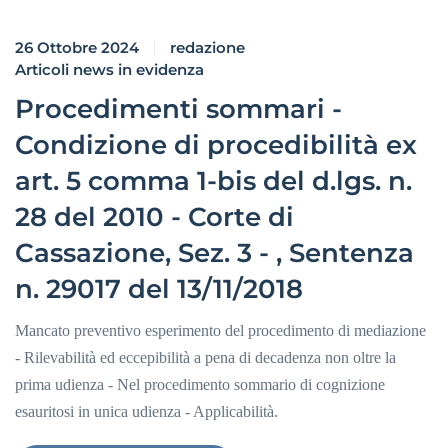
26 Ottobre 2024
redazione
Articoli news in evidenza
Procedimenti sommari -
Condizione di procedibilità ex
art. 5 comma 1-bis del d.lgs. n.
28 del 2010 - Corte di
Cassazione, Sez. 3 - , Sentenza
n. 29017 del 13/11/2018
Mancato preventivo esperimento del procedimento di mediazione
- Rilevabilità ed eccepibilità a pena di decadenza non oltre la
prima udienza - Nel procedimento sommario di cognizione
esauritosi in unica udienza - Applicabilità.