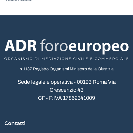
n.1137 Registro Organismi Ministero della Giustizia
Sede legale e operativa - 00193 Roma Via
Crescenzio 43
CF - P.IVA 17862341009
Contatti