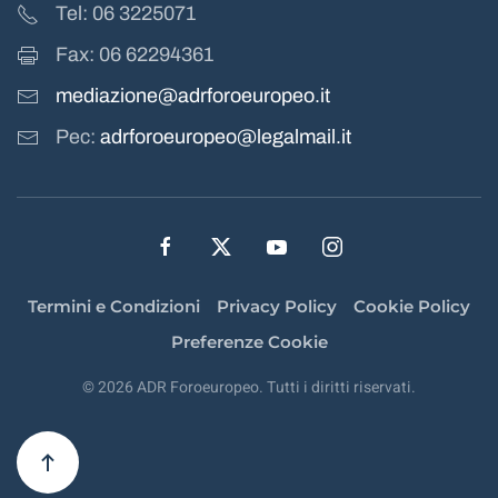
Tel: 06 3225071
Fax: 06 62294361
mediazione@adrforoeuropeo.it
Pec:
adrforoeuropeo@legalmail.it
Termini e Condizioni
Privacy Policy
Cookie Policy
Preferenze Cookie
©
2026
ADR Foroeuropeo. Tutti i diritti riservati.