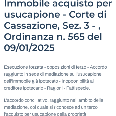
Immobile acquisto per
usucapione - Corte di
Cassazione, Sez. 3 - ,
Ordinanza n. 565 del
09/01/2025
Esecuzione forzata - opposizioni di terzo - Accordo
raggiunto in sede di mediazione sull'usucapione
dell'immobile già ipotecato - Inopponibilità al
creditore ipotecario - Ragioni - Fattispecie.
L'accordo conciliativo, raggiunto nell'ambito della
mediazione, col quale si riconosce ad un terzo
l'acquisto per usucapione della proprietà