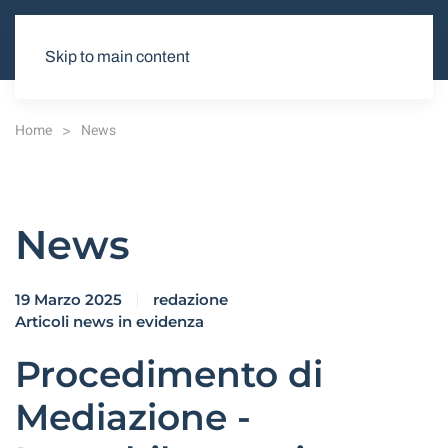
Skip to main content
Home
News
News
19 Marzo 2025
redazione
Articoli news in evidenza
Procedimento di
Mediazione -