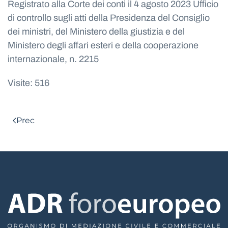
Registrato alla Corte dei conti il 4 agosto 2023 Ufficio
di controllo sugli atti della Presidenza del Consiglio
dei ministri, del Ministero della giustizia e del
Ministero degli affari esteri e della cooperazione
internazionale, n. 2215
Visite: 516
Prec