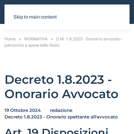
Skip to main content
Home
NORMATIVA
D.M. 1.8.2023 - Onorario avvocato -
patrocinio a spese dello Stato
Decreto 1.8.2023 -
Onorario Avvocato
19 Ottobre 2024
redazione
Decreto 1.8.2023 - Onorario spettante all'avvocato
Art. 19 Disposizioni