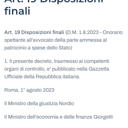
finali
Art. 19 Disposizioni finali (
D.M. 1.8.2023 - Onorario
spettante all'avvocato della parte ammessa al
patrocinio a spese dello Stato)
1. Il presente decreto, trasmesso ai competenti
organi di controllo, e' pubblicato nella Gazzetta
Ufficiale della Repubblica italiana.
Roma, 1° agosto 2023
Il Ministro della giustizia Nordio
Il Ministro dell'economia e delle finanze Giorgetti