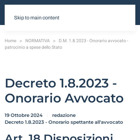
Skip to main content
Home
NORMATIVA
D.M. 1.8.2023 - Onorario avvocato -
patrocinio a spese dello Stato
Decreto 1.8.2023 -
Onorario Avvocato
19 Ottobre 2024
redazione
Decreto 1.8.2023 - Onorario spettante all'avvocato
Art. 18 Disposizioni