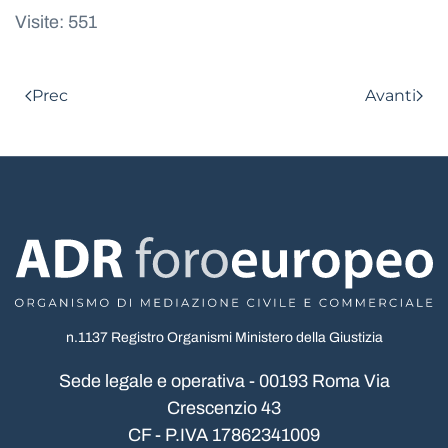
Visite: 551
Prec
Avanti
n.1137 Registro Organismi Ministero della Giustizia
Sede legale e operativa - 00193 Roma Via
Crescenzio 43
CF - P.IVA 17862341009