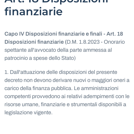
finanziarie
Capo IV Disposizioni finanziarie e finali -
Art. 18
Disposizioni finanziarie (
D.M. 1.8.2023 - Onorario
spettante all'avvocato della parte ammessa al
patrocinio a spese dello Stato)
1. Dall'attuazione delle disposizioni del presente
decreto non devono derivare nuovi o maggiori oneri a
carico della finanza pubblica. Le amministrazioni
competenti provvedono ai relativi adempimenti con le
risorse umane, finanziarie e strumentali disponibili a
legislazione vigente.