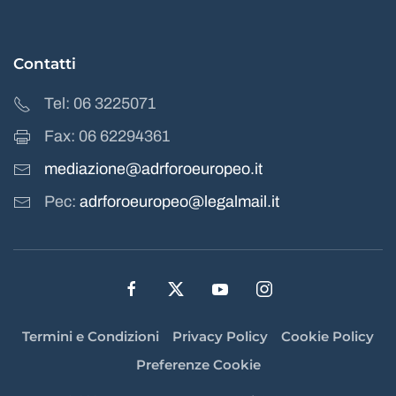
Contatti
Tel: 06 3225071
Fax: 06 62294361
mediazione@adrforoeuropeo.it
Pec:
adrforoeuropeo@legalmail.it
Termini e Condizioni
Privacy Policy
Cookie Policy
Preferenze Cookie