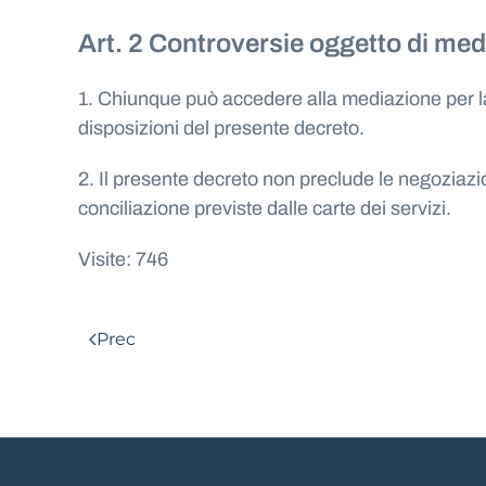
Art. 2 Controversie oggetto di me
1. Chiunque può accedere alla mediazione per la c
disposizioni del presente decreto.
2. Il presente decreto non preclude le negoziazion
conciliazione previste dalle carte dei servizi.
Visite: 746
Prec