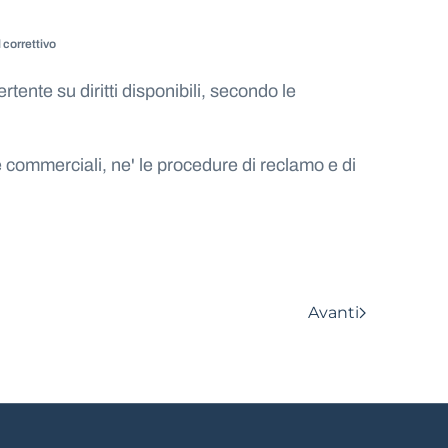
 correttivo
ente su diritti disponibili, secondo le
 e commerciali, ne' le procedure di reclamo e di
Avanti