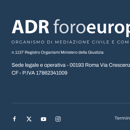
n.1137 Registro Organismi Ministero della Giustizia
Sede legale e operativa - 00193 Roma Via Crescenz
CF - P.IVA 17862341009
Termin