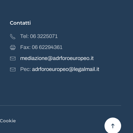
Contatti
Tel: 06 3225071
Fax: 06 62294361
mediazione@adrforoeuropeo.it
Pec:
adrforoeuropeo@legalmail.it
 Cookie