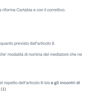
riforma Cartabia e con il correttivo.
 quanto previsto dall'articolo 8.
onche' modalità di nomina del mediatore che ne
rispetto dell'articolo 8-bis
e gli incontri di
 (1)