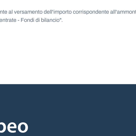
ente al versamento dell'importo corrispondente all'ammonta
entrate - Fondi di bilancio".