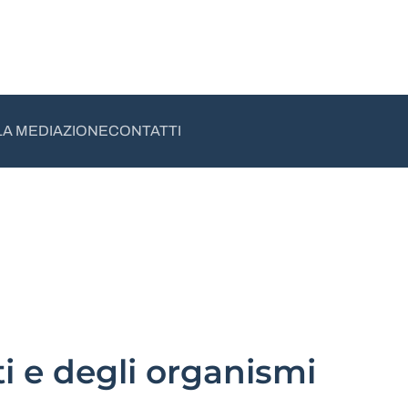
LA MEDIAZIONE
CONTATTI
ti e degli organismi