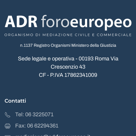
n.1137 Registro Organismi Ministero della Giustizia
Sede legale e operativa - 00193 Roma Via
Crescenzio 43
CF - P.IVA 17862341009
Contatti
Tel: 06 3225071
Fax: 06 62294361