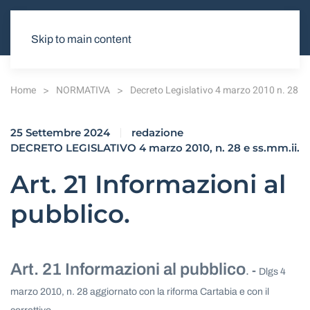
Skip to main content
Home
NORMATIVA
Decreto Legislativo 4 marzo 2010 n. 28
25 Settembre 2024
redazione
DECRETO LEGISLATIVO 4 marzo 2010, n. 28 e ss.mm.ii.
Art. 21 Informazioni al
pubblico.
Art. 21 Informazioni al pubblico
.
-
Dlgs 4
marzo 2010, n. 28 aggiornato con la riforma Cartabia e con il