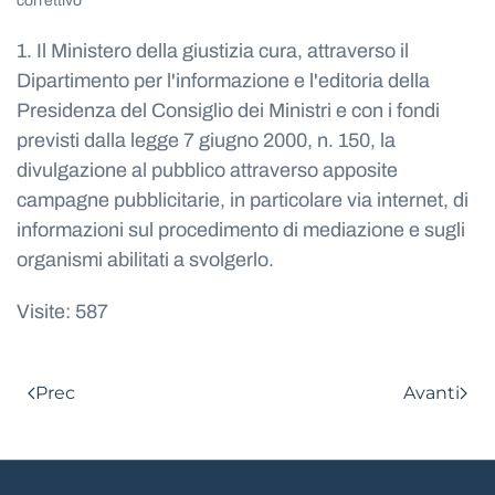
correttivo
1. Il Ministero della giustizia cura, attraverso il
Dipartimento per l'informazione e l'editoria della
Presidenza del Consiglio dei Ministri e con i fondi
previsti dalla legge 7 giugno 2000, n. 150, la
divulgazione al pubblico attraverso apposite
campagne pubblicitarie, in particolare via internet, di
informazioni sul procedimento di mediazione e sugli
organismi abilitati a svolgerlo.
Visite: 587
Prec
Avanti