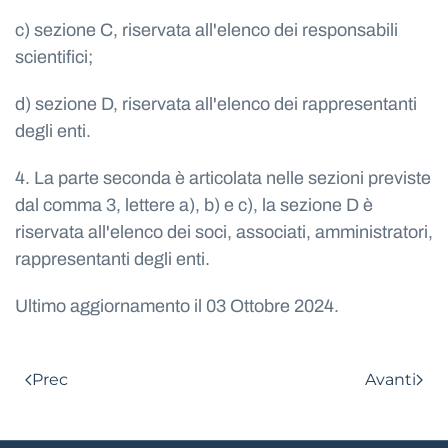
c) sezione C, riservata all'elenco dei responsabili
scientifici;
d) sezione D, riservata all'elenco dei rappresentanti
degli enti.
4. La parte seconda è articolata nelle sezioni previste
dal comma 3, lettere a), b) e c), la sezione D è
riservata all'elenco dei soci, associati, amministratori,
rappresentanti degli enti.
Ultimo aggiornamento il
03 Ottobre 2024
.
Prec
Avanti