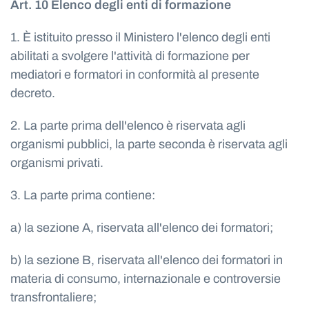
Art. 10 Elenco degli enti di formazione
1. È istituito presso il Ministero l'elenco degli enti
abilitati a svolgere l'attività di formazione per
mediatori e formatori in conformità al presente
decreto.
2. La parte prima dell'elenco è riservata agli
organismi pubblici, la parte seconda è riservata agli
organismi privati.
3. La parte prima contiene:
a) la sezione A, riservata all'elenco dei formatori;
b) la sezione B, riservata all'elenco dei formatori in
materia di consumo, internazionale e controversie
transfrontaliere;