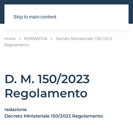
Skip to main content
Home
NORMATIVA
Decreto Ministeriale 150/2023
Regolamento
D. M. 150/2023
Regolamento
redazione
Decreto Ministeriale 150/2023 Regolamento